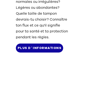
normales ou irrégulières?
Légères ou abondantes?
Quelle taille de tampon
devrais-tu choisir? Connaître
ton flux et ce qu'il signifie
pour ta santé et ta protection
pendant les règles.
PLUS D`INFORMATIONS