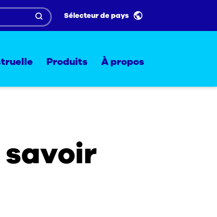
Sélecteur de pays
truelle
Produits
À propos
 savoir