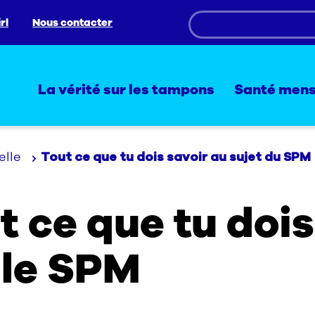
rl
Nous contacter
La vérité sur les tampons
Santé mens
elle
Tout ce que tu dois savoir au sujet du SPM
t ce que tu dois
 le SPM