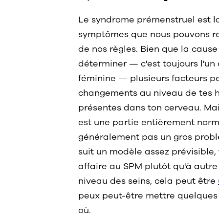
Le syndrome prémenstruel est 
symptômes que nous pouvons res
de nos règles. Bien que la caus
déterminer — c'est toujours l'un
féminine — plusieurs facteurs p
changements au niveau de tes 
présentes dans ton cerveau. Ma
est une partie entièrement nor
généralement pas un gros probl
suit un modèle assez prévisible,
affaire au SPM plutôt qu'à autre 
niveau des seins, cela peut être
peux peut-être mettre quelques
où.