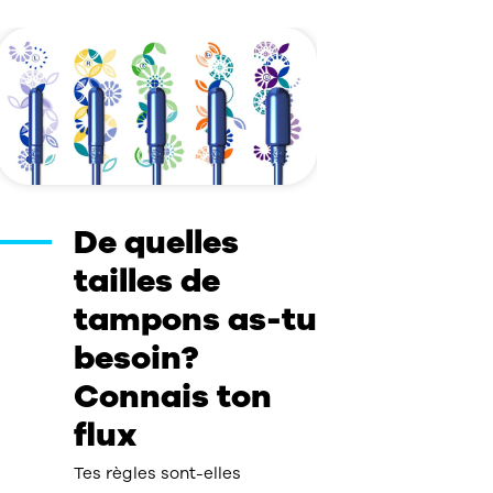
De quelles
tailles de
tampons as-tu
besoin?
Connais ton
flux
Tes règles sont-elles