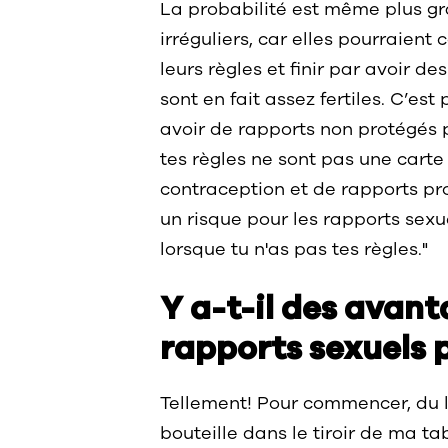
La probabilité est même plus gr
irréguliers, car elles pourraien
leurs règles et finir par avoir d
sont en fait assez fertiles. C’es
avoir de rapports non protégés
tes règles ne sont pas une carte
contraception et de rapports pro
un risque pour les rapports sexu
lorsque tu n'as pas tes règles."
Y a-t-il des avant
rapports sexuels 
Tellement! Pour commencer, du lu
bouteille dans le tiroir de ma t