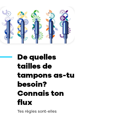
De quelles
tailles de
tampons as-tu
besoin?
Connais ton
flux
Tes règles sont-elles