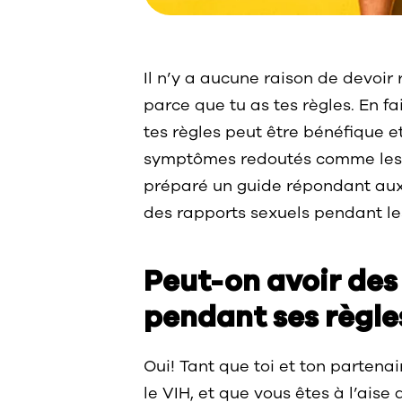
Il n’y a aucune raison de devoir
parce que tu as tes règles. En f
tes règles peut être bénéfique 
symptômes redoutés comme les 
préparé un guide répondant aux 
des rapports sexuels pendant les
Peut-on avoir des
pendant ses règle
Oui! Tant que toi et ton partenai
le VIH, et que vous êtes à l’aise