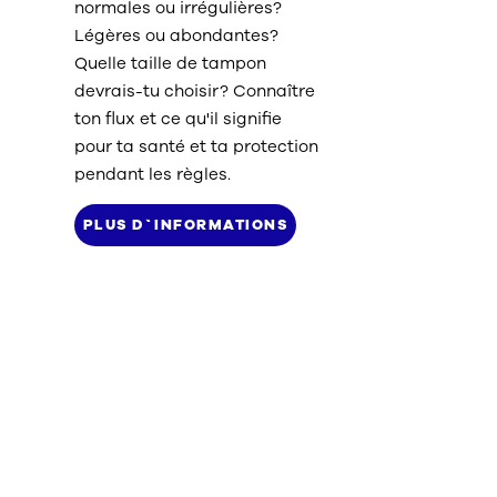
normales ou irrégulières?
Légères ou abondantes?
Quelle taille de tampon
devrais-tu choisir? Connaître
ton flux et ce qu'il signifie
pour ta santé et ta protection
pendant les règles.
PLUS D`INFORMATIONS