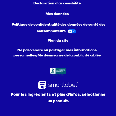
Déclaration d’accessibilité
Mes données
Politique de confidentialité des données de santé des
consommateurs
Plan du site
Ne pas vendre ou partager mes informations
personnelles/Me désinscrire de la publicité ciblée
Pour les ingrédients et plus d'infos, sélectionne
un produit.