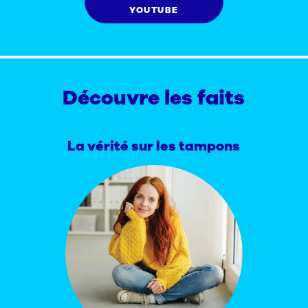
YOUTUBE
Découvre les faits
La vérité sur les tampons