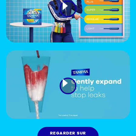
REGARDER SUR