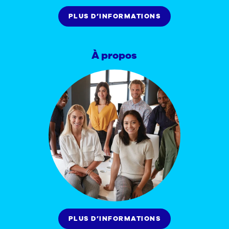
PLUS D’INFORMATIONS
À propos
PLUS D’INFORMATIONS