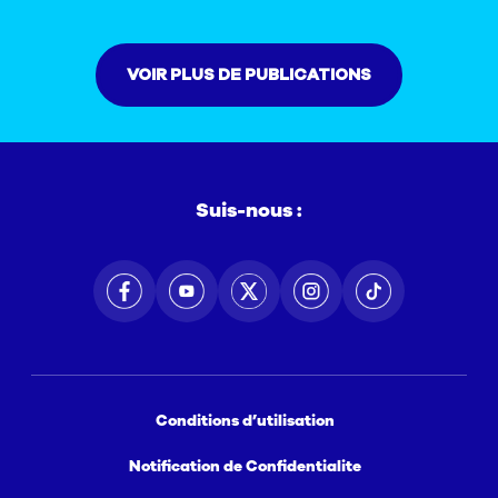
VOIR PLUS DE PUBLICATIONS
Suis-nous :
Conditions d’utilisation
Notification de Confidentialite