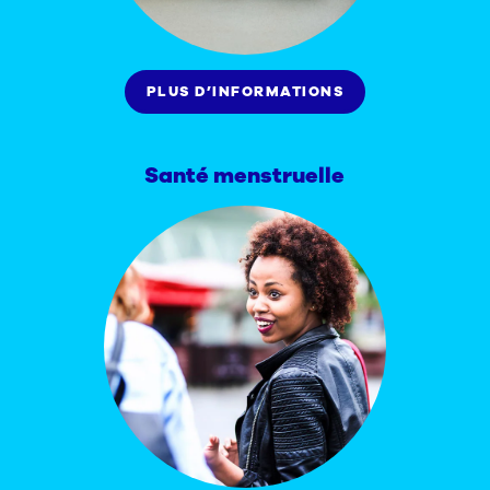
PLUS D’INFORMATIONS
Santé menstruelle