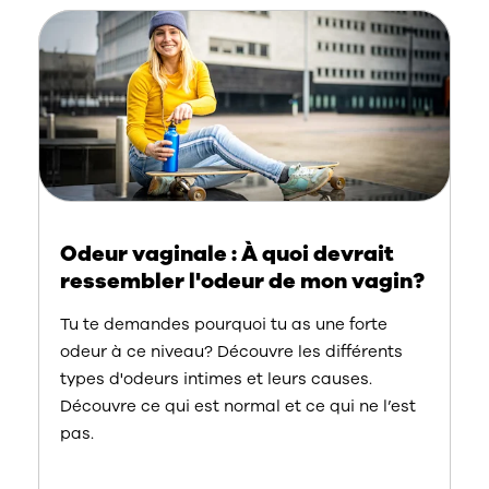
Odeur vaginale : À quoi devrait
ressembler l'odeur de mon vagin?
Tu te demandes pourquoi tu as une forte
odeur à ce niveau? Découvre les différents
types d'odeurs intimes et leurs causes.
Découvre ce qui est normal et ce qui ne l’est
pas.