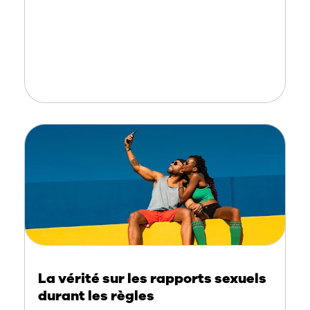
La vérité sur les rapports sexuels
durant les règles