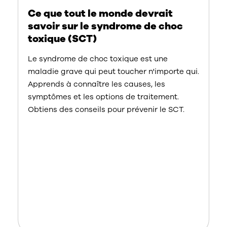
Ce que tout le monde devrait
savoir sur le syndrome de choc
toxique (SCT)
Le syndrome de choc toxique est une
maladie grave qui peut toucher n'importe qui.
Apprends à connaître les causes, les
symptômes et les options de traitement.
Obtiens des conseils pour prévenir le SCT.