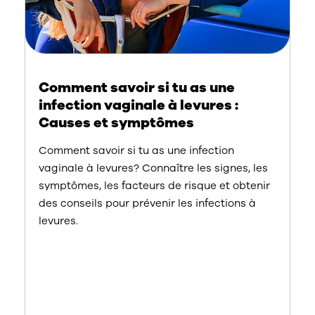
Comment savoir si tu as une
infection vaginale à levures :
Causes et symptômes
Comment savoir si tu as une infection
vaginale à levures? Connaître les signes, les
symptômes, les facteurs de risque et obtenir
des conseils pour prévenir les infections à
levures.