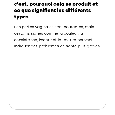
c'est, pourquoi cela se produit et
ce que signifient les différents
types
Les pertes vaginales sont courantes, mais
certains signes comme la couleur, la
consistance, l'odeur et la texture peuvent
indiquer des problèmes de santé plus graves.