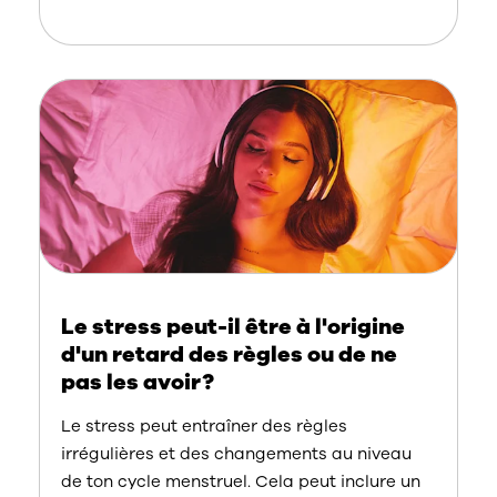
Le stress peut-il être à l'origine
d'un retard des règles ou de ne
pas les avoir?
Le stress peut entraîner des règles
irrégulières et des changements au niveau
de ton cycle menstruel. Cela peut inclure un