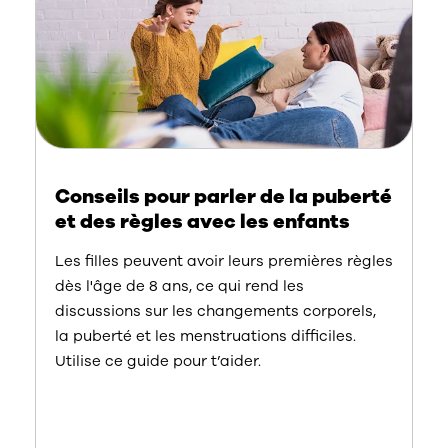
Conseils pour parler de la puberté
et des règles avec les enfants
Les filles peuvent avoir leurs premières règles
dès l'âge de 8 ans, ce qui rend les
discussions sur les changements corporels,
la puberté et les menstruations difficiles.
Utilise ce guide pour t’aider.