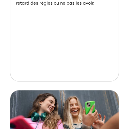
retard des règles ou ne pas les avoir.