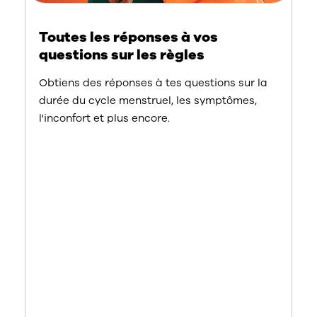
Toutes les réponses à vos
questions sur les règles
Obtiens des réponses à tes questions sur la
durée du cycle menstruel, les symptômes,
l'inconfort et plus encore.