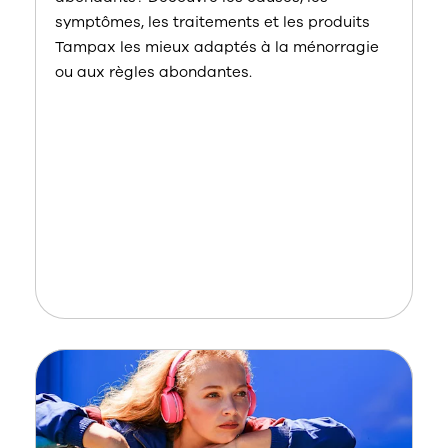
symptômes, les traitements et les produits
Tampax les mieux adaptés à la ménorragie
ou aux règles abondantes.