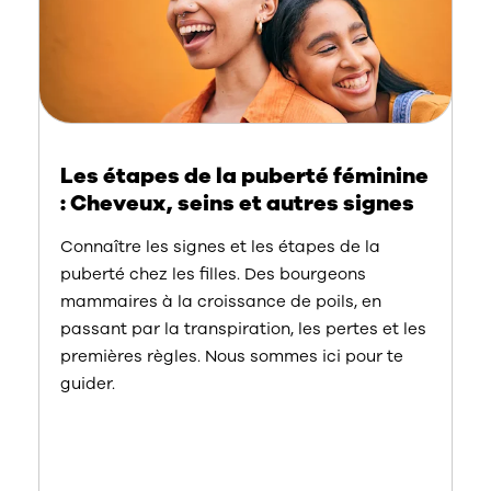
Les étapes de la puberté féminine
: Cheveux, seins et autres signes
Connaître les signes et les étapes de la
puberté chez les filles. Des bourgeons
mammaires à la croissance de poils, en
passant par la transpiration, les pertes et les
premières règles. Nous sommes ici pour te
guider.