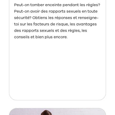
Peut-on tomber enceinte pendant les règles?
Peut-on avoir des rapports sexuels en toute
sécurité? Obtiens les réponses et renseigne-
toi sur les facteurs de risque, les avantages
des rapports sexuels et des règles, les
conseils et bien plus encore.