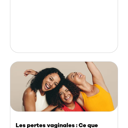
Les pertes vaginales : Ce que