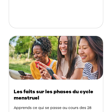
Les faits sur les phases du cycle
menstruel
Apprends ce qui se passe au cours des 28