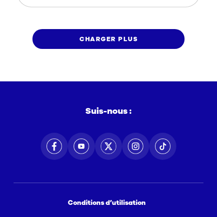
CHARGER PLUS
Suis-nous :
Conditions d’utilisation