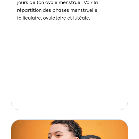
jours de ton cycle menstruel. Voir la
répartition des phases menstruelle,
folliculaire, ovulatoire et lutéale.