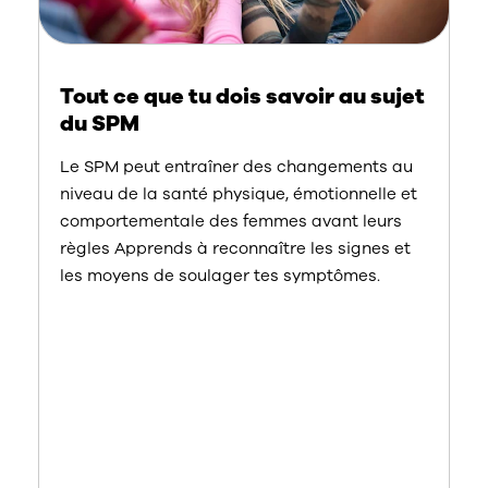
Tout ce que tu dois savoir au sujet
du SPM
Le SPM peut entraîner des changements au
niveau de la santé physique, émotionnelle et
comportementale des femmes avant leurs
règles Apprends à reconnaître les signes et
les moyens de soulager tes symptômes.