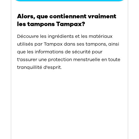
Alors, que contiennent vraiment
les tampons Tampax?
Découvre les ingrédients et les matériaux
utilisés par Tampax dans ses tampons, ainsi
que les informations de sécurité pour
t'assurer une protection menstruelle en toute
tranquillité d'esprit.