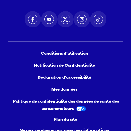
Conditions d’utilisation
Notification de Confidentialite
Déclaration d’accessibilité
Mes données
Politique de confidentialité des données de santé des
consommateurs
Plan du site
Ne pas vendre ou partager mes informations