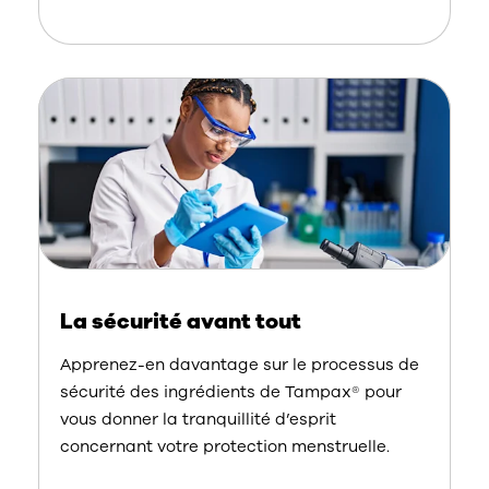
La sécurité avant tout
Apprenez-en davantage sur le processus de
sécurité des ingrédients de Tampax® pour
vous donner la tranquillité d’esprit
concernant votre protection menstruelle.