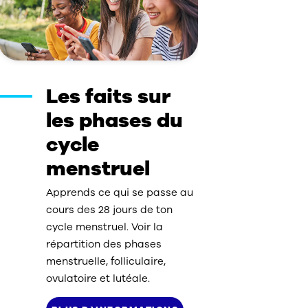
Les faits sur
les phases du
cycle
menstruel
Apprends ce qui se passe au
cours des 28 jours de ton
cycle menstruel. Voir la
répartition des phases
menstruelle, folliculaire,
ovulatoire et lutéale.