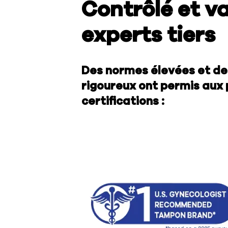
Contrôlé et va
experts tiers
Des normes élevées et de
rigoureux ont permis aux
certifications :