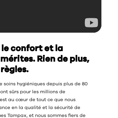
le confort et la
mérites. Rien de plus,
 règles.
 soins hygiéniques depuis plus de 80
ont sûrs pour les millions de
 est au cœur de tout ce que nous
nce en la qualité et la sécurité de
es Tampax, et nous sommes fiers de