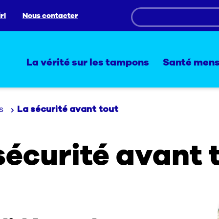
rl
Nous contacter
La vérité sur les tampons
Santé mens
s
La sécurité avant tout
sécurité avant 