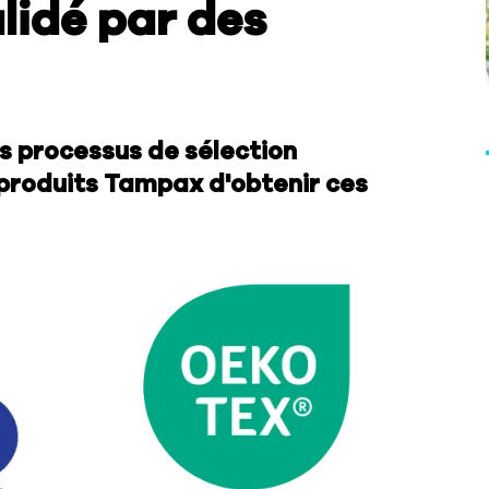
lidé par des
s processus de sélection
 produits Tampax d'obtenir ces