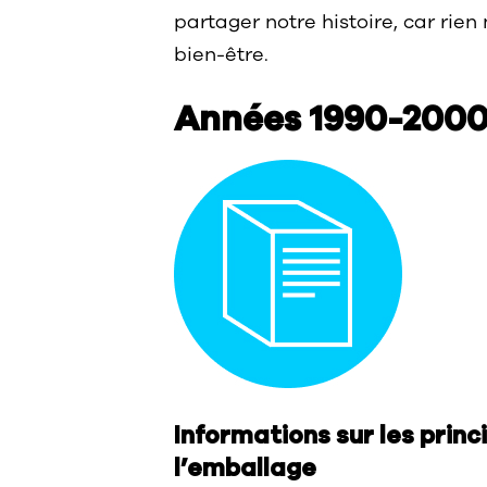
partager notre histoire, car rien
bien-être.
Années 1990-200
Informations sur les prin
l’emballage