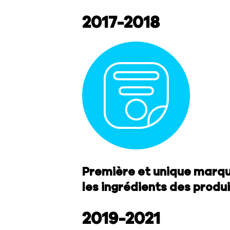
2017-2018
Première et unique marque
les ingrédients des produ
2019-2021