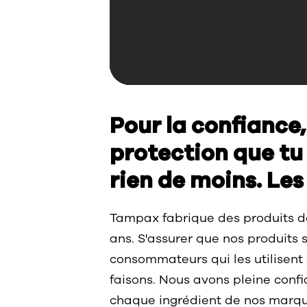
Pour la confiance, 
protection que tu 
rien de moins. Les
Tampax fabrique des produits de
ans. S'assurer que nos produits s
consommateurs qui les utilisent
faisons. Nous avons pleine confia
chaque ingrédient de nos marqu