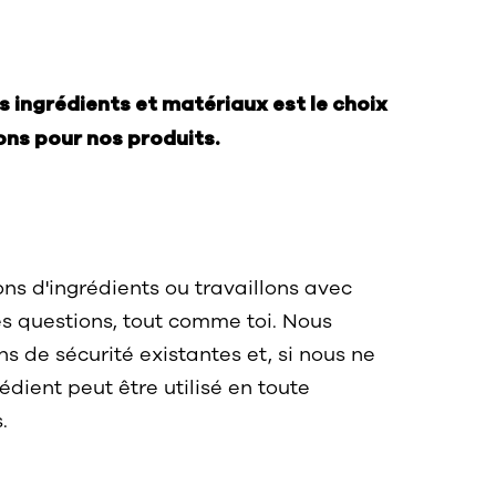
 ingrédients et matériaux est le choix
ons pour nos produits.
ns d'ingrédients ou travaillons avec
es questions, tout comme toi. Nous
s de sécurité existantes et, si nous ne
édient peut être utilisé en toute
.