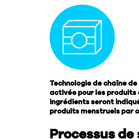
Technologie de chaîne de 
activée pour les produits 
ingrédients seront indiqu
produits menstruels par 
Processus de 