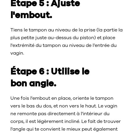
Étape 5 : Ajuste
l'embout.
Tiens le tampon au niveau de la prise (la partie la
plus petite juste au-dessus du piston) et place
l'extrémité du tampon au niveau de l’entrée du
vagin.
Étape 6 : Utilise le
bon angle.
Une fois l'embout en place, oriente le tampon
vers le bas du dos, et non vers le haut. Le vagin
ne remonte pas directement à l'intérieur du
corps, il est légèrement incliné. Le fait de trouver
l'angle qui te convient le mieux peut également