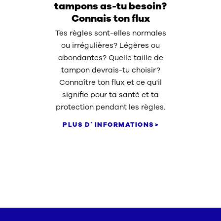
tampons as-tu besoin?
Connais ton flux
Tes règles sont-elles normales
ou irrégulières? Légères ou
abondantes? Quelle taille de
tampon devrais-tu choisir?
Connaître ton flux et ce qu'il
signifie pour ta santé et ta
protection pendant les règles.
PLUS D`INFORMATIONS