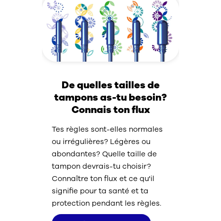
De quelles tailles de
tampons as-tu besoin?
Connais ton flux
Tes règles sont-elles normales
ou irrégulières? Légères ou
abondantes? Quelle taille de
tampon devrais-tu choisir?
Connaître ton flux et ce qu'il
signifie pour ta santé et ta
protection pendant les règles.