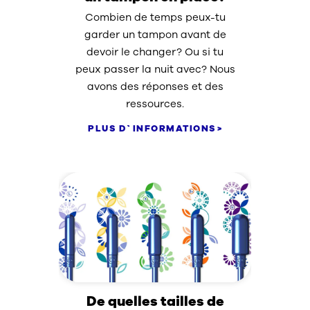
Combien de temps peux-tu
garder un tampon avant de
devoir le changer? Ou si tu
peux passer la nuit avec? Nous
avons des réponses et des
ressources.
PLUS D`INFORMATIONS
De quelles tailles de