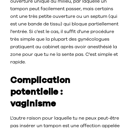
ouverture unique au milieu, par laquelle un
tampon peut facilement passer, mais certains
ont une très petite ouverture ou un septum (qui
est une bande de tissu) qui bloque partiellement
l'entrée. Si c'est le cas, il suffit d'une procédure
très simple que la plupart des gynécologues
pratiquent au cabinet après avoir anesthésié la
zone pour que tu ne la sente pas. C'est simple et
rapide.
Complication
potentielle :
vaginisme
L'autre raison pour laquelle tu ne peux peut-être
pas insérer un tampon est une affection appelée