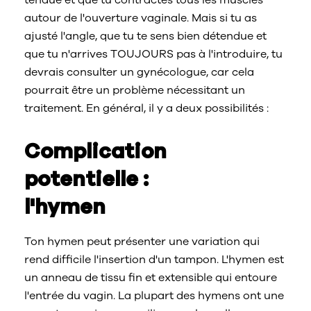
tendue et que tu contractes tous les muscles
autour de l'ouverture vaginale. Mais si tu as
ajusté l'angle, que tu te sens bien détendue et
que tu n'arrives TOUJOURS pas à l'introduire, tu
devrais consulter un gynécologue, car cela
pourrait être un problème nécessitant un
traitement. En général, il y a deux possibilités :
Complication
potentielle :
l'hymen
Ton hymen peut présenter une variation qui
rend difficile l'insertion d'un tampon. L'hymen est
un anneau de tissu fin et extensible qui entoure
l'entrée du vagin. La plupart des hymens ont une