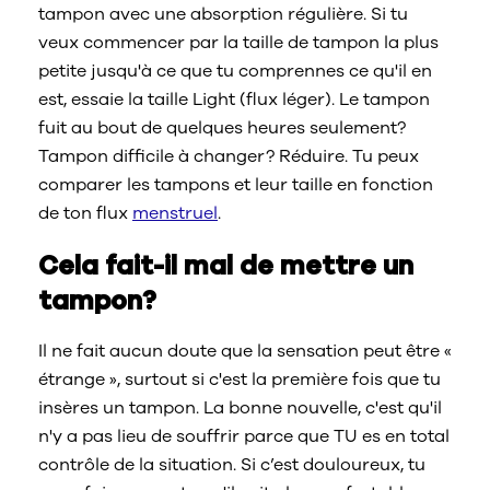
tampon avec une absorption régulière. Si tu
veux commencer par la taille de tampon la plus
petite jusqu'à ce que tu comprennes ce qu'il en
est, essaie la taille Light (flux léger). Le tampon
fuit au bout de quelques heures seulement?
Tampon difficile à changer? Réduire. Tu peux
comparer les tampons et leur taille en fonction
de ton flux
menstruel
.
Cela fait-il mal de mettre un
tampon?
Il ne fait aucun doute que la sensation peut être «
étrange », surtout si c'est la première fois que tu
insères un tampon. La bonne nouvelle, c'est qu'il
n'y a pas lieu de souffrir parce que TU es en total
contrôle de la situation. Si c’est douloureux, tu