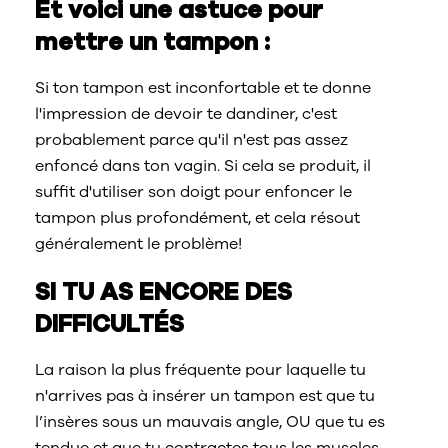
Et voici une astuce pour
mettre un tampon :
Si ton tampon est inconfortable et te donne
l'impression de devoir te dandiner, c'est
probablement parce qu'il n'est pas assez
enfoncé dans ton vagin. Si cela se produit, il
suffit d'utiliser son doigt pour enfoncer le
tampon plus profondément, et cela résout
généralement le problème!
SI TU AS ENCORE DES
DIFFICULTÉS
La raison la plus fréquente pour laquelle tu
n'arrives pas à insérer un tampon est que tu
l’insères sous un mauvais angle, OU que tu es