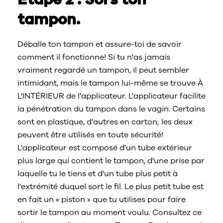
tampon.
Déballe ton tampon et assure-toi de savoir
comment il fonctionne! Si tu n'as jamais
vraiment regardé un tampon, il peut sembler
intimidant, mais le tampon lui-même se trouve À
L'INTÉRIEUR de l'applicateur. L'applicateur facilite
la pénétration du tampon dans le vagin. Certains
sont en plastique, d'autres en carton; les deux
peuvent être utilisés en toute sécurité!
L'applicateur est composé d'un tube extérieur
plus large qui contient le tampon, d'une prise par
laquelle tu le tiens et d'un tube plus petit à
l'extrémité duquel sort le fil. Le plus petit tube est
en fait un « piston » que tu utilises pour faire
sortir le tampon au moment voulu. Consultez ce