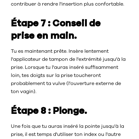
contribuer à rendre l'insertion plus confortable.
Étape 7 : Conseil de
prise en main.
Tu es maintenant prête. Insère lentement
l'applicateur de tampon de l'extrémité jusqu'à la
prise. Lorsque tu l'auras inséré suffisamment
loin, tes doigts sur la prise toucheront
probablement ta vulve (l'ouverture externe de
ton vagin).
Étape 8 : Plonge.
Une fois que tu auras inséré la pointe jusqu'à la
prise, il est temps d'utiliser ton index ou l'autre