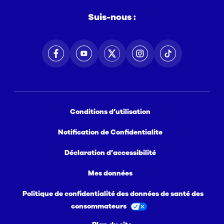
Suis-nous :
Conditions d’utilisation
Notification de Confidentialite
Déclaration d’accessibilité
Mes données
Politique de confidentialité des données de santé des
consommateurs