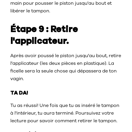
main pour pousser le piston jusqu'au bout et
libérer le tampon.
Étape 9 : Retire
l'applicateur.
Après avoir poussé le piston jusqu'au bout, retire
l'applicateur (les deux pièces en plastique). La
ficelle sera la seule chose qui dépassera de ton
vagin.
TA DA!
Tu as réussi! Une fois que tu as inséré le tampon
à l'intérieur, tu aura terminé. Poursuivez votre
lecture pour savoir comment retirer le tampon.