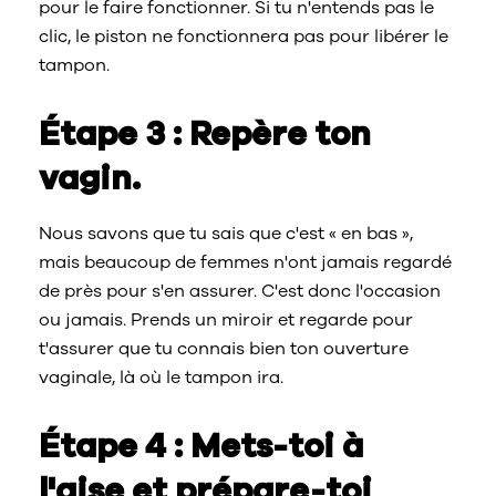
pour le faire fonctionner. Si tu n'entends pas le
clic, le piston ne fonctionnera pas pour libérer le
tampon.
Étape 3 : Repère ton
vagin.
Nous savons que tu sais que c'est « en bas »,
mais beaucoup de femmes n'ont jamais regardé
de près pour s'en assurer. C'est donc l'occasion
ou jamais. Prends un miroir et regarde pour
t'assurer que tu connais bien ton ouverture
vaginale, là où le tampon ira.
Étape 4 : Mets-toi à
l'aise et prépare-toi