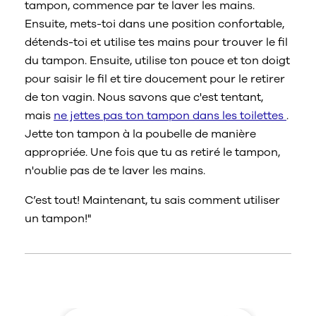
tampon, commence par te laver les mains.
Ensuite, mets-toi dans une position confortable,
détends-toi et utilise tes mains pour trouver le fil
du tampon. Ensuite, utilise ton pouce et ton doigt
pour saisir le fil et tire doucement pour le retirer
de ton vagin. Nous savons que c'est tentant,
mais
ne jettes pas ton tampon dans les toilettes
.
Jette ton tampon à la poubelle de manière
appropriée. Une fois que tu as retiré le tampon,
n'oublie pas de te laver les mains.
C’est tout! Maintenant, tu sais comment utiliser
un tampon!"
Articles connexes