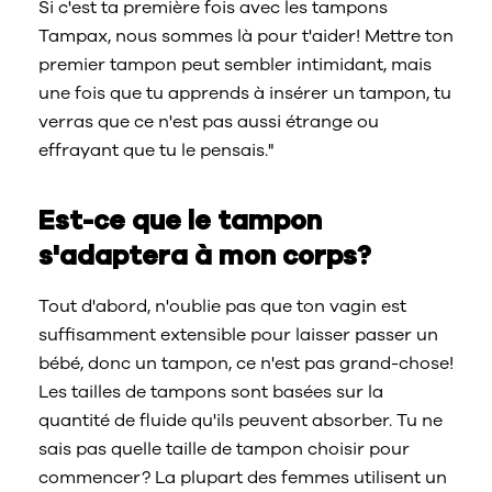
Si c'est ta première fois avec les tampons
Tampax, nous sommes là pour t'aider! Mettre ton
premier tampon peut sembler intimidant, mais
une fois que tu apprends à insérer un tampon, tu
verras que ce n'est pas aussi étrange ou
effrayant que tu le pensais."
Est-ce que le tampon
s'adaptera à mon corps?
Tout d'abord, n'oublie pas que ton vagin est
suffisamment extensible pour laisser passer un
bébé, donc un tampon, ce n'est pas grand-chose!
Les tailles de tampons sont basées sur la
quantité de fluide qu'ils peuvent absorber. Tu ne
sais pas quelle taille de tampon choisir pour
commencer? La plupart des femmes utilisent un