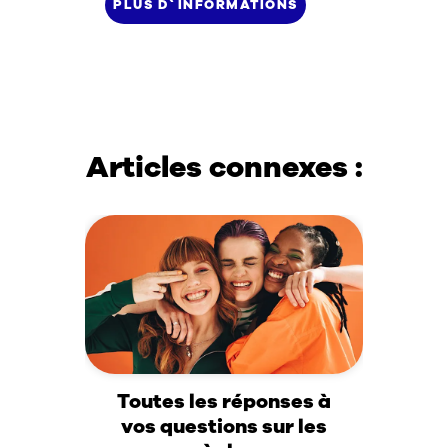
PLUS D`INFORMATIONS
Articles connexes :
Toutes les réponses à
vos questions sur les