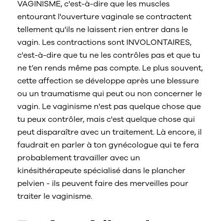
VAGINISME, c'est-à-dire que les muscles
entourant l'ouverture vaginale se contractent
tellement qu'ils ne laissent rien entrer dans le
vagin. Les contractions sont INVOLONTAIRES,
c'est-à-dire que tu ne les contrôles pas et que tu
ne t’en rends même pas compte. Le plus souvent,
cette affection se développe après une blessure
ou un traumatisme qui peut ou non concerner le
vagin. Le vaginisme n'est pas quelque chose que
tu peux contrôler, mais c'est quelque chose qui
peut disparaître avec un traitement. Là encore, il
faudrait en parler à ton gynécologue qui te fera
probablement travailler avec un
kinésithérapeute spécialisé dans le plancher
pelvien - ils peuvent faire des merveilles pour
traiter le vaginisme.