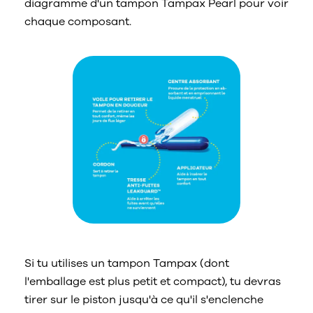
diagramme d'un tampon Tampax Pearl pour voir
chaque composant.
Si tu utilises un tampon Tampax (dont
l'emballage est plus petit et compact), tu devras
tirer sur le piston jusqu'à ce qu'il s'enclenche