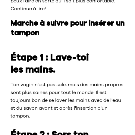
peux faire en sorte qu'il soit plus confortable.
Continue à lire!
Marche à suivre pour insérer un
tampon
Étape 1 : Lave-toi
les mains.
Ton vagin n'est pas sale, mais des mains propres
sont plus saines pour tout le monde! Il est
toujours bon de se laver les mains avec de l'eau
et du savon avant et après l'insertion d'un
tampon.
Étape 2 : Sors ton