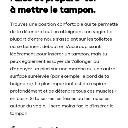
à mettre le tampon.
Trouves une position confortable qui te permette
de te détendre tout en atteignant ton vagin. La
plupart d'entre nous s'assoient sur les toilettes
ou se tiennent debout en s'accroupissant
légèrement pour insérer un tampon, mais tu
peux également essayer de t’allonger ou
d'appuyer un pied sur une marche ou une autre
surface surélevée (par exemple, le bord de ta
baignoire). Le plus important est de respirer
profondément et de détendre tous ces muscles «
en bas ». Si tu serres les fesses ou les muscles
autour du vagin, il sera moins facile d'insérer le
tampon.