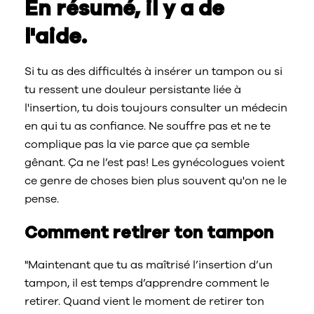
En résumé, il y a de
l'aide.
Si tu as des difficultés à insérer un tampon ou si
tu ressent une douleur persistante liée à
l'insertion, tu dois toujours consulter un médecin
en qui tu as confiance. Ne souffre pas et ne te
complique pas la vie parce que ça semble
gênant. Ça ne l’est pas! Les gynécologues voient
ce genre de choses bien plus souvent qu'on ne le
pense.
Comment retirer ton tampon
"Maintenant que tu as maîtrisé l’insertion d’un
tampon, il est temps d’apprendre comment le
retirer. Quand vient le moment de retirer ton