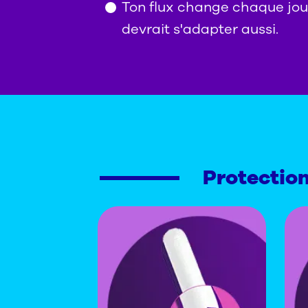
Ton flux change chaque jou
devrait s'adapter aussi.
Protectio