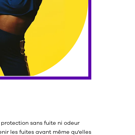
protection sans fuite ni odeur
ir les fuites avant même qu'elles