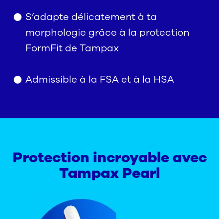
S’adapte délicatement à ta
morphologie grâce à la protection
FormFit de Tampax
Admissible à la FSA et à la HSA
Protection incroyable avec
Tampax Pearl