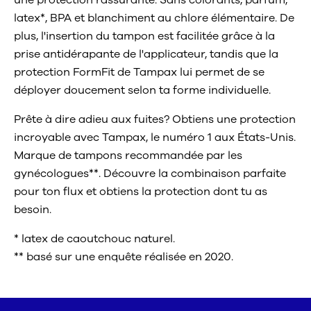
une protection rassurante. Sans colorants, parfum,
latex*, BPA et blanchiment au chlore élémentaire. De
plus, l'insertion du tampon est facilitée grâce à la
prise antidérapante de l'applicateur, tandis que la
protection FormFit de Tampax lui permet de se
déployer doucement selon ta forme individuelle.
Prête à dire adieu aux fuites? Obtiens une protection
incroyable avec Tampax, le numéro 1 aux États-Unis.
Marque de tampons recommandée par les
gynécologues**. Découvre la combinaison parfaite
pour ton flux et obtiens la protection dont tu as
besoin.
* latex de caoutchouc naturel.
** basé sur une enquête réalisée en 2020.