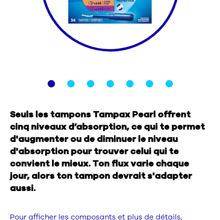
Nous contacter
Sélecteur de pays
Seuls les tampons Tampax Pearl offrent
cinq niveaux d’absorption, ce qui te permet
d'augmenter ou de diminuer le niveau
d'absorption pour trouver celui qui te
convient le mieux. Ton flux varie chaque
jour, alors ton tampon devrait s'adapter
aussi.
Pour afficher les composants et plus de détails,