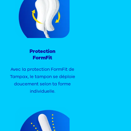
Protection
FormFit
Avec la protection FormFit de
Tampax, le tampon se déploie
doucement selon ta forme
individuelle.