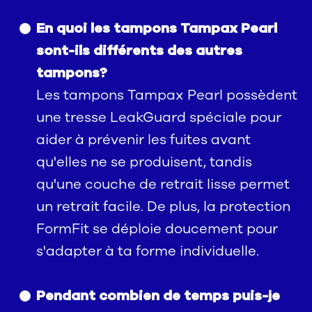
En quoi les tampons Tampax Pearl
sont-ils différents des autres
tampons?
Les tampons Tampax Pearl possèdent
une tresse LeakGuard spéciale pour
aider à prévenir les fuites avant
qu'elles ne se produisent, tandis
qu'une couche de retrait lisse permet
un retrait facile. De plus, la protection
FormFit se déploie doucement pour
s'adapter à ta forme individuelle.
Pendant combien de temps puis-je