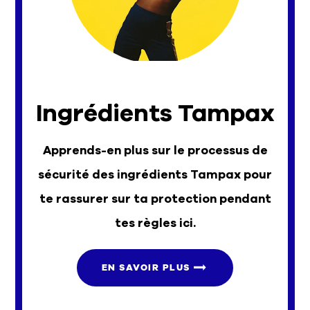
Ingrédients Tampax
Apprends-en plus sur le processus de
sécurité des ingrédients Tampax pour
te rassurer sur ta protection pendant
tes règles ici.
EN SAVOIR PLUS