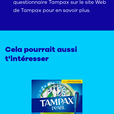
questionnaire Tampax sur le site Web
de Tampax pour en savoir plus.
Cela pourrait aussi
t'intéresser