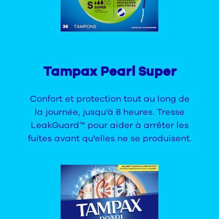
Tampax Pearl Super
Confort et protection tout au long de
la journée, jusqu'à 8 heures. Tresse
LeakGuard™ pour aider à arrêter les
fuites avant qu'elles ne se produisent.