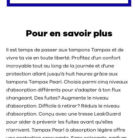
Pour en savoir plus
Il est temps de passer aux tampons Tampax et de
vivre ta vie en toute liberté. Profitez d'un confort
incroyable tout au long de la journée et d'une
protection allant jusqu'à huit heures grâce aux
tampons Tampax Pearl. Choisis parmi cinq niveaux
d'absorption différents pour s'adapter à ton flux
changeant. Des fuites? Augmente le niveau
d'absorption. Difficile à retirer? Réduis le niveau
d'absorption. Conçu avec une tresse LeakGuard
pour aider à prévenir les fuites avant qu'elles
n'arrivent. Tampax Pearl à absorption légère offre