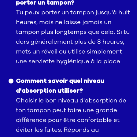
porter un tampon?
Tu peux porter un tampon jusqu'à huit
heures, mais ne laisse jamais un
tampon plus longtemps que cela. Si tu
dors généralement plus de 8 heures,
mets un réveil ou utilise simplement
une serviette hygiénique à la place.
Comment savoir quel niveau
d'absorption utiliser?
Choisir le bon niveau d'absorption de
ton tampon peut faire une grande
différence pour être confortable et
éviter les fuites. Réponds au