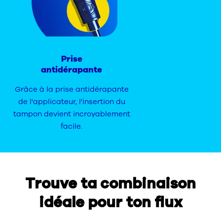
Prise
antidérapante
Grâce à la prise antidérapante
de l'applicateur, l'insertion du
tampon devient incroyablement
facile.
Trouve ta combinaison
idéale pour ton flux