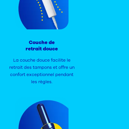
Couche de
retrait douce
La couche douce facilite le
retrait des tampons et offre un
confort exceptionnel pendant
les règles.