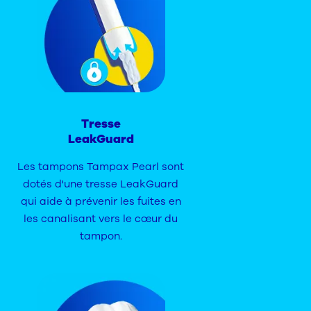
Tresse
LeakGuard
Les tampons Tampax Pearl sont
dotés d'une tresse LeakGuard
qui aide à prévenir les fuites en
les canalisant vers le cœur du
tampon.