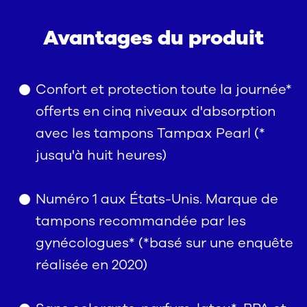
Avantages du produit
Confort et protection toute la journée*
offerts en cinq niveaux d'absorption
avec les tampons Tampax Pearl (*
jusqu'à huit heures)
Numéro 1 aux États-Unis. Marque de
tampons recommandée par les
gynécologues* (*basé sur une enquête
réalisée en 2020)