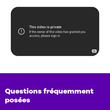
Questions fréquemment
posées