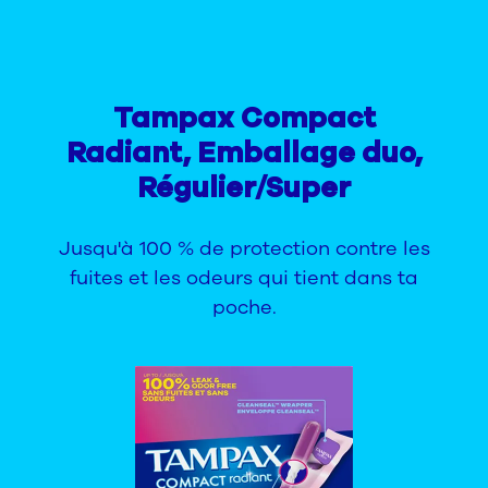
Tampax Compact
Radiant, Emballage duo,
Régulier/Super
Jusqu'à 100 % de protection contre les
fuites et les odeurs qui tient dans ta
poche.