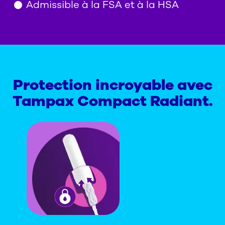
Admissible à la FSA et à la HSA
Protection incroyable avec
Tampax Compact Radiant.