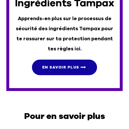
Ingrédients Tampax
Apprends-en plus sur le processus de
sécurité des ingrédients Tampax pour
te rassurer sur ta protection pendant
tes règles ici.
EN SAVOIR PLUS
Pour en savoir plus