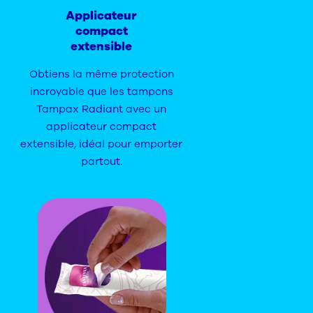
Applicateur
compact
extensible
Obtiens la même protection
incroyable que les tampons
Tampax Radiant avec un
applicateur compact
extensible, idéal pour emporter
partout.