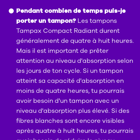
Pendant combien de temps puis-je
Les tampons
porter un tampon?
Tampax Compact Radiant durent
généralement de quatre à huit heures.
Mais il est important de prêter
attention au niveau d'absorption selon
les jours de ton cycle. Si un tampon
atteint sa capacité d'absorption en
moins de quatre heures, tu pourrais
avoir besoin d'un tampon avec un
niveau d'absorption plus élevé. Si des
fibres blanches sont encore visibles
après quatre à huit heures, tu pourrais