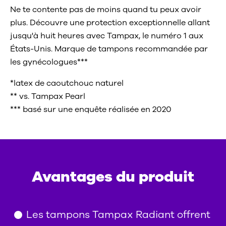
Ne te contente pas de moins quand tu peux avoir
plus. Découvre une protection exceptionnelle allant
jusqu'à huit heures avec Tampax, le numéro 1 aux
États-Unis. Marque de tampons recommandée par
les gynécologues***
*latex de caoutchouc naturel
** vs. Tampax Pearl
*** basé sur une enquête réalisée en 2020
Avantages du produit
Les tampons Tampax Radiant offrent