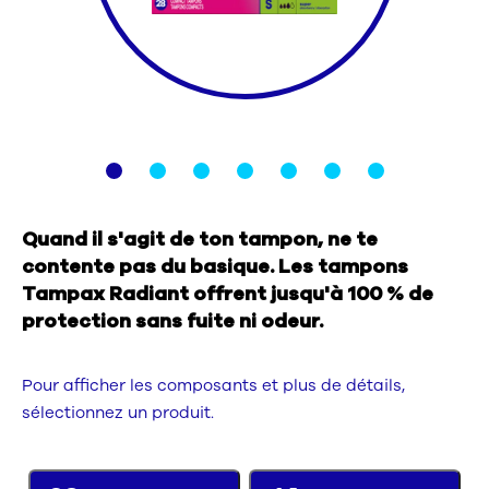
Nous contacter
Sélecteur de pays
Quand il s'agit de ton tampon, ne te
contente pas du basique. Les tampons
Tampax Radiant offrent jusqu'à 100 % de
protection sans fuite ni odeur.
Pour afficher les composants et plus de détails,
sélectionnez un produit.