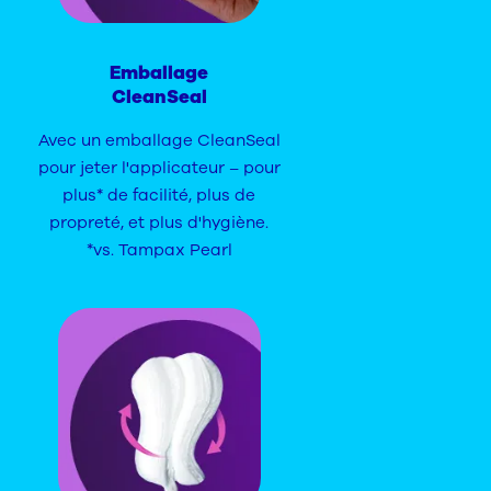
Emballage
CleanSeal
Avec un emballage CleanSeal
pour jeter l'applicateur – pour
plus* de facilité, plus de
propreté, et plus d'hygiène.
*vs. Tampax Pearl