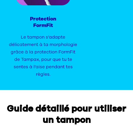
Protection
FormFit
Le tampon s’adapte
délicatement à ta morphologie
grâce à la protection FormFit
de Tampax, pour que tu te
sentes à l’aise pendant tes
règles.
Guide détaillé pour utiliser
un tampon