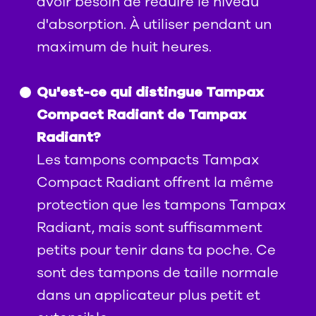
avoir besoin de réduire le niveau
d'absorption. À utiliser pendant un
maximum de huit heures.
Qu'est-ce qui distingue Tampax
Compact Radiant de Tampax
Radiant?
Les tampons compacts Tampax
Compact Radiant offrent la même
protection que les tampons Tampax
Radiant, mais sont suffisamment
petits pour tenir dans ta poche. Ce
sont des tampons de taille normale
dans un applicateur plus petit et