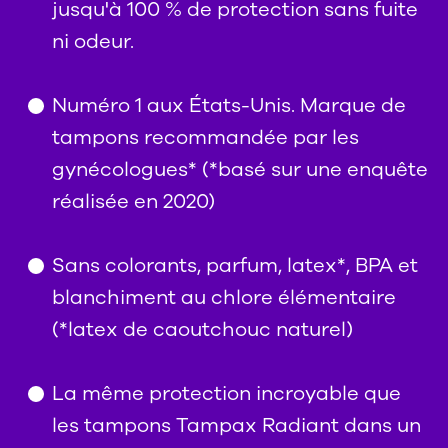
jusqu'à 100 % de protection sans fuite
ni odeur.
Numéro 1 aux États-Unis. Marque de
tampons recommandée par les
gynécologues* (*basé sur une enquête
réalisée en 2020)
Sans colorants, parfum, latex*, BPA et
blanchiment au chlore élémentaire
(*latex de caoutchouc naturel)
La même protection incroyable que
les tampons Tampax Radiant dans un