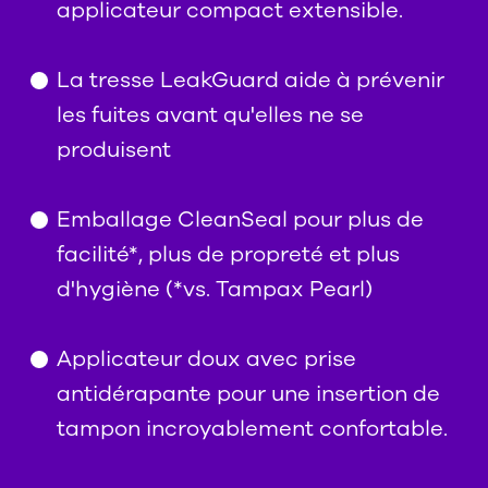
applicateur compact extensible.
La tresse LeakGuard aide à prévenir
les fuites avant qu'elles ne se
produisent
Emballage CleanSeal pour plus de
facilité*, plus de propreté et plus
d'hygiène (*vs. Tampax Pearl)
Applicateur doux avec prise
antidérapante pour une insertion de
tampon incroyablement confortable.