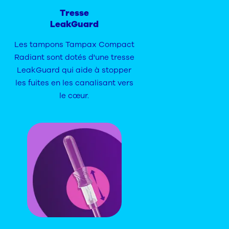
Tresse
LeakGuard
Les tampons Tampax Compact
Radiant sont dotés d'une tresse
LeakGuard qui aide à stopper
les fuites en les canalisant vers
le cœur.