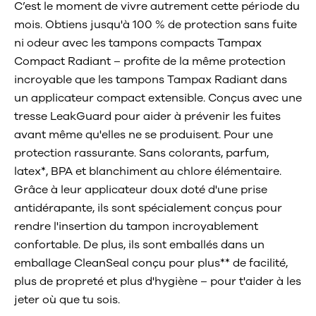
C’est le moment de vivre autrement cette période du
mois. Obtiens jusqu'à 100 % de protection sans fuite
ni odeur avec les tampons compacts Tampax
Compact Radiant – profite de la même protection
incroyable que les tampons Tampax Radiant dans
un applicateur compact extensible. Conçus avec une
tresse LeakGuard pour aider à prévenir les fuites
avant même qu'elles ne se produisent. Pour une
protection rassurante. Sans colorants, parfum,
latex*, BPA et blanchiment au chlore élémentaire.
Grâce à leur applicateur doux doté d'une prise
antidérapante, ils sont spécialement conçus pour
rendre l'insertion du tampon incroyablement
confortable. De plus, ils sont emballés dans un
emballage CleanSeal conçu pour plus** de facilité,
plus de propreté et plus d'hygiène – pour t'aider à les
jeter où que tu sois.