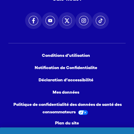
Conditions d’utilisation
Notification de Confidentialite
Déclaration d’accessibilité
Mes données
Politique de confidentialité des données de santé des
consommateurs
Plan du site