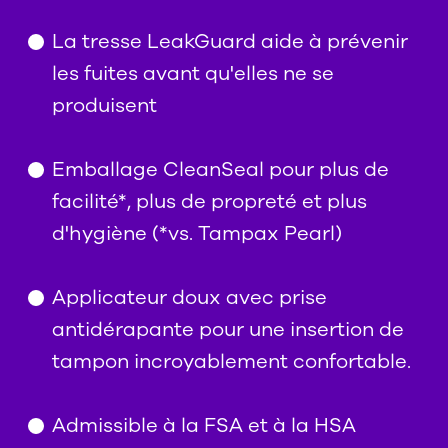
La tresse LeakGuard aide à prévenir
les fuites avant qu'elles ne se
produisent
Emballage CleanSeal pour plus de
facilité*, plus de propreté et plus
d'hygiène (*vs. Tampax Pearl)
Applicateur doux avec prise
antidérapante pour une insertion de
tampon incroyablement confortable.
Admissible à la FSA et à la HSA