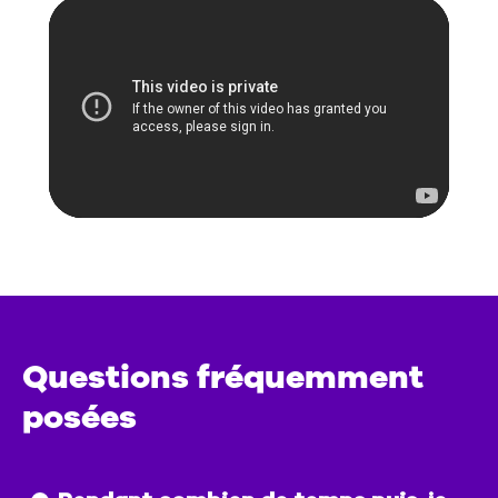
Questions fréquemment
posées