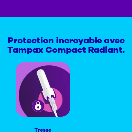
Protection incroyable avec
Tampax Compact Radiant.
Tresse