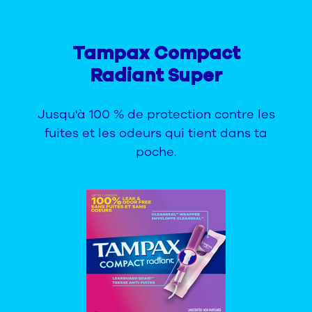
Tampax Compact
Radiant Super
Jusqu'à 100 % de protection contre les
fuites et les odeurs qui tient dans ta
poche.