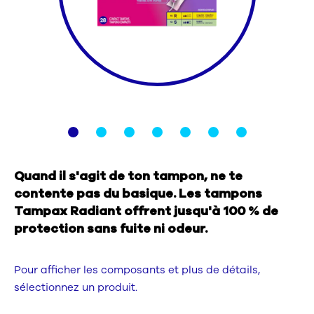
Nous contacter
Sélecteur de pays
Quand il s'agit de ton tampon, ne te
contente pas du basique. Les tampons
Tampax Radiant offrent jusqu'à 100 % de
protection sans fuite ni odeur.
Pour afficher les composants et plus de détails,
sélectionnez un produit.