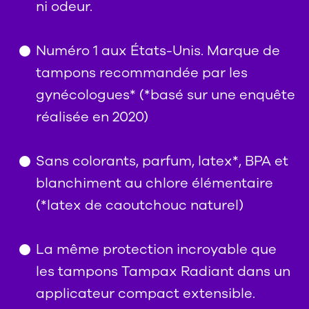
ni odeur.
Numéro 1 aux États-Unis. Marque de
tampons recommandée par les
gynécologues* (*basé sur une enquête
réalisée en 2020)
Sans colorants, parfum, latex*, BPA et
blanchiment au chlore élémentaire
(*latex de caoutchouc naturel)
La même protection incroyable que
les tampons Tampax Radiant dans un
applicateur compact extensible.