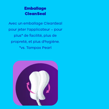
Emballage
CleanSeal
Avec un emballage CleanSeal
pour jeter l'applicateur – pour
plus* de facilité, plus de
propreté, et plus d'hygiène.
*vs. Tampax Pearl