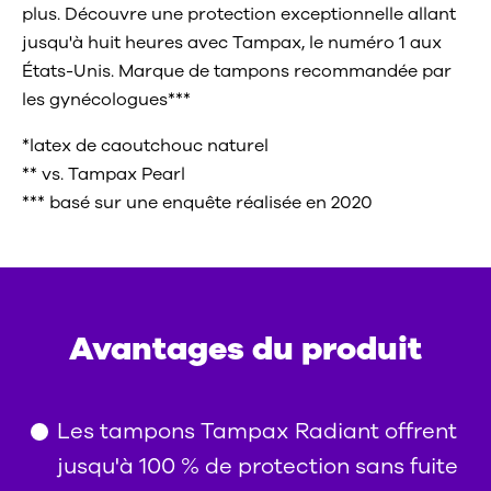
plus. Découvre une protection exceptionnelle allant
jusqu'à huit heures avec Tampax, le numéro 1 aux
États-Unis. Marque de tampons recommandée par
les gynécologues***
*latex de caoutchouc naturel
** vs. Tampax Pearl
*** basé sur une enquête réalisée en 2020
Avantages du produit
Les tampons Tampax Radiant offrent
jusqu'à 100 % de protection sans fuite