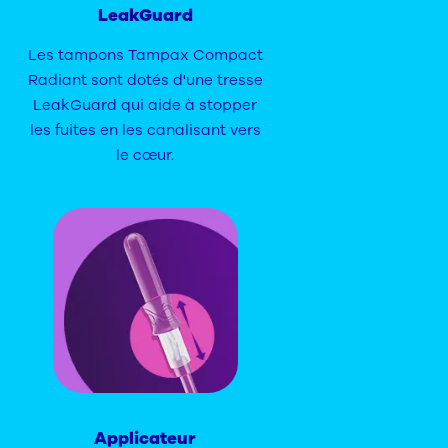
LeakGuard
Les tampons Tampax Compact
Radiant sont dotés d'une tresse
LeakGuard qui aide à stopper
les fuites en les canalisant vers
le cœur.
Applicateur