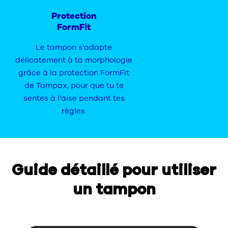
Protection
FormFit
Le tampon s’adapte
délicatement à ta morphologie
grâce à la protection FormFit
de Tampax, pour que tu te
sentes à l’aise pendant tes
règles.
Guide détaillé pour utiliser
un tampon