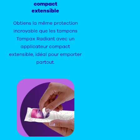
compact
extensible
Obtiens la même protection
incroyable que les tampons
Tampax Radiant avec un
applicateur compact
extensible, idéal pour emporter
partout.