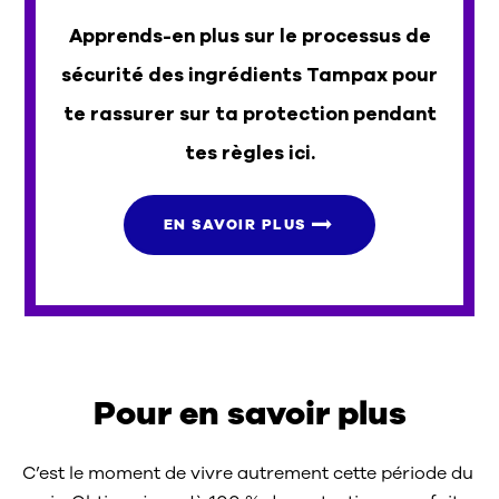
Apprends-en plus sur le processus de
sécurité des ingrédients Tampax pour
te rassurer sur ta protection pendant
tes règles ici.
EN SAVOIR PLUS
Pour en savoir plus
C’est le moment de vivre autrement cette période du