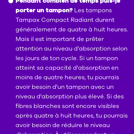
Pendant combien de temps puis-je
Les tampons
porter un tampon?
Tampax Compact Radiant durent
généralement de quatre à huit heures.
Mais il est important de prêter
attention au niveau d'absorption selon
les jours de ton cycle. Si un tampon
atteint sa capacité d'absorption en
moins de quatre heures, tu pourrais
avoir besoin d'un tampon avec un
niveau d'absorption plus élevé. Si des
fibres blanches sont encore visibles
après quatre à huit heures, tu pourrais
avoir besoin de réduire le niveau