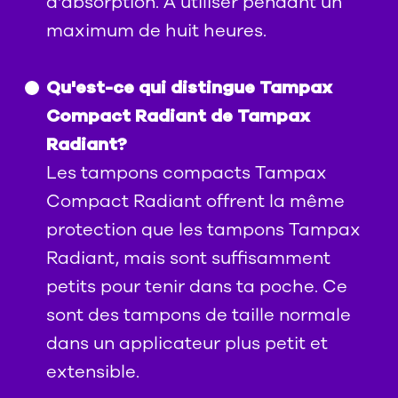
d'absorption. À utiliser pendant un
maximum de huit heures.
Qu'est-ce qui distingue Tampax
Compact Radiant de Tampax
Radiant?
Les tampons compacts Tampax
Compact Radiant offrent la même
protection que les tampons Tampax
Radiant, mais sont suffisamment
petits pour tenir dans ta poche. Ce
sont des tampons de taille normale
dans un applicateur plus petit et
extensible.