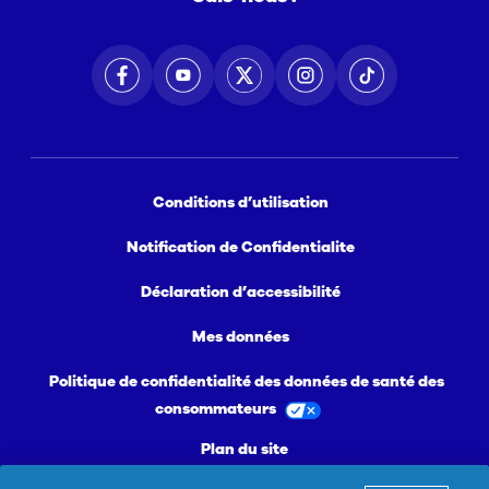
Conditions d’utilisation
Notification de Confidentialite
Déclaration d’accessibilité
Mes données
Politique de confidentialité des données de santé des
consommateurs
Plan du site