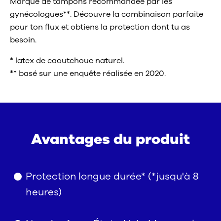
Marque de tampons recommandée par les
gynécologues**. Découvre la combinaison parfaite
pour ton flux et obtiens la protection dont tu as
besoin.
* latex de caoutchouc naturel.
** basé sur une enquête réalisée en 2020.
Avantages du produit
Protection longue durée* (*jusqu'à 8
heures)