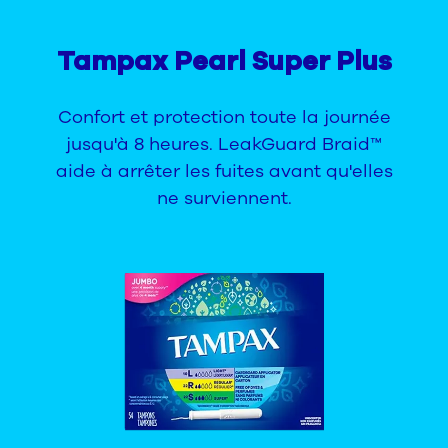
Tampax Pearl Super Plus
Confort et protection toute la journée
jusqu'à 8 heures. LeakGuard Braid™
aide à arrêter les fuites avant qu'elles
ne surviennent.