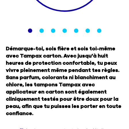
Nous contacter
Sélecteur de pays
Démarque-toi, sois fière et sois toi-même
avec Tampax carton. Avec jusqu'à huit
heures de protection confortable, tu peux
vivre pleinement même pendant tes règles.
Sans parfum, colorants ni blanchiment au
chlore, les tampons Tampax avec
applicateur en carton sont également
cliniquement testés pour être doux pour la
peau, afin que tu puisses les porter en toute
confiance.