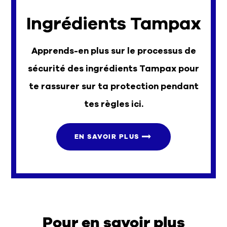
Ingrédients Tampax
Apprends-en plus sur le processus de
sécurité des ingrédients Tampax pour
te rassurer sur ta protection pendant
tes règles ici.
EN SAVOIR PLUS
Pour en savoir plus