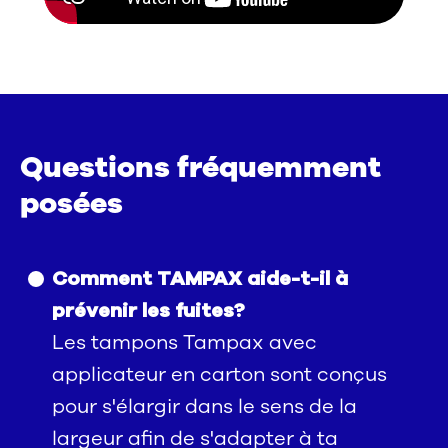
Questions fréquemment
posées
Comment TAMPAX aide-t-il à
prévenir les fuites?
Les tampons Tampax avec
applicateur en carton sont conçus
pour s'élargir dans le sens de la
largeur afin de s'adapter à ta