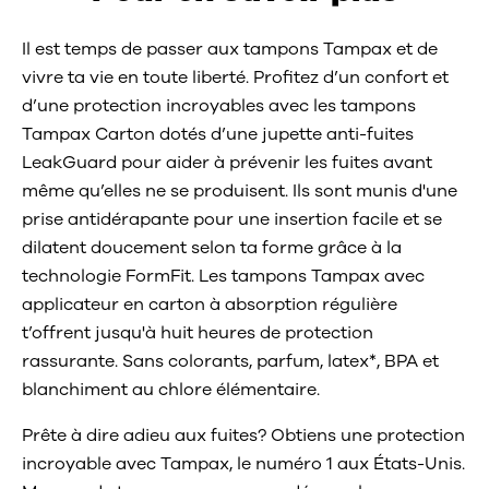
Il est temps de passer aux tampons Tampax et de
vivre ta vie en toute liberté. Profitez d’un confort et
d’une protection incroyables avec les tampons
Tampax Carton dotés d’une jupette anti-fuites
LeakGuard pour aider à prévenir les fuites avant
même qu’elles ne se produisent. Ils sont munis d'une
prise antidérapante pour une insertion facile et se
dilatent doucement selon ta forme grâce à la
technologie FormFit. Les tampons Tampax avec
applicateur en carton à absorption régulière
t’offrent jusqu'à huit heures de protection
rassurante. Sans colorants, parfum, latex*, BPA et
blanchiment au chlore élémentaire.
Prête à dire adieu aux fuites? Obtiens une protection
incroyable avec Tampax, le numéro 1 aux États-Unis.