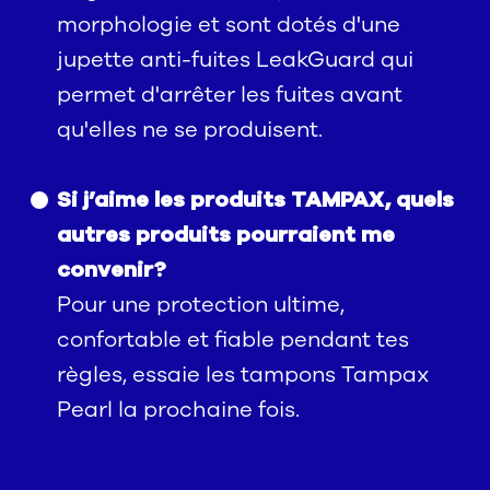
morphologie et sont dotés d'une
jupette anti-fuites LeakGuard qui
permet d'arrêter les fuites avant
qu'elles ne se produisent.
Si j’aime les produits TAMPAX, quels
autres produits pourraient me
convenir?
Pour une protection ultime,
confortable et fiable pendant tes
règles, essaie les tampons Tampax
Pearl la prochaine fois.