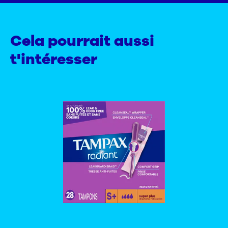
Cela pourrait aussi
t'intéresser