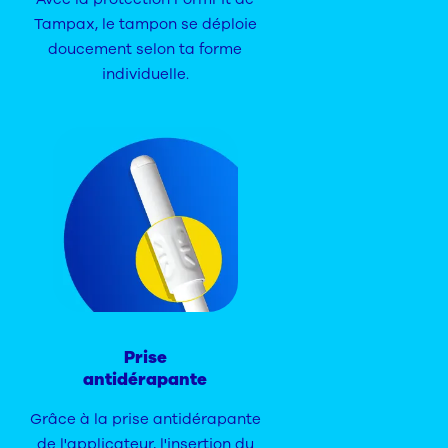
Tampax, le tampon se déploie
doucement selon ta forme
individuelle.
Prise
antidérapante
Grâce à la prise antidérapante
de l'applicateur, l'insertion du