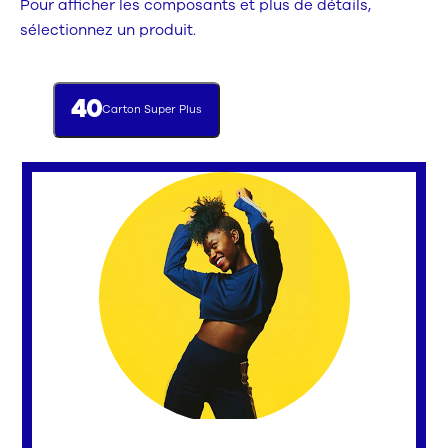
Pour afficher les composants et plus de détails,
sélectionnez un produit.
40
Carton Super Plus