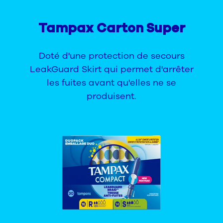
Tampax Carton Super
Doté d'une protection de secours
LeakGuard Skirt qui permet d'arrêter
les fuites avant qu'elles ne se
produisent.