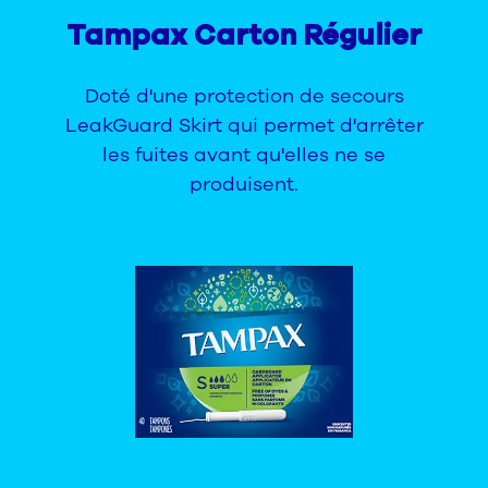
Tampax Carton Régulier
Doté d'une protection de secours
LeakGuard Skirt qui permet d'arrêter
les fuites avant qu'elles ne se
produisent.