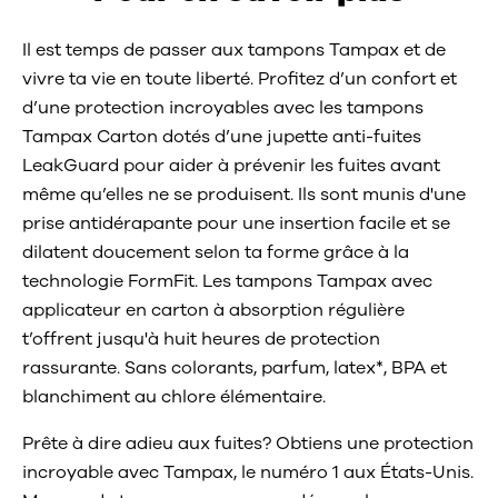
Il est temps de passer aux tampons Tampax et de
vivre ta vie en toute liberté. Profitez d’un confort et
d’une protection incroyables avec les tampons
Tampax Carton dotés d’une jupette anti-fuites
LeakGuard pour aider à prévenir les fuites avant
même qu’elles ne se produisent. Ils sont munis d'une
prise antidérapante pour une insertion facile et se
dilatent doucement selon ta forme grâce à la
technologie FormFit. Les tampons Tampax avec
applicateur en carton à absorption régulière
t’offrent jusqu'à huit heures de protection
rassurante. Sans colorants, parfum, latex*, BPA et
blanchiment au chlore élémentaire.
Prête à dire adieu aux fuites? Obtiens une protection
incroyable avec Tampax, le numéro 1 aux États-Unis.