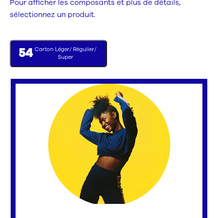
Pour afficher les composants et plus de détails,
sélectionnez un produit.
Carton Léger/ Régulier/
54
Super