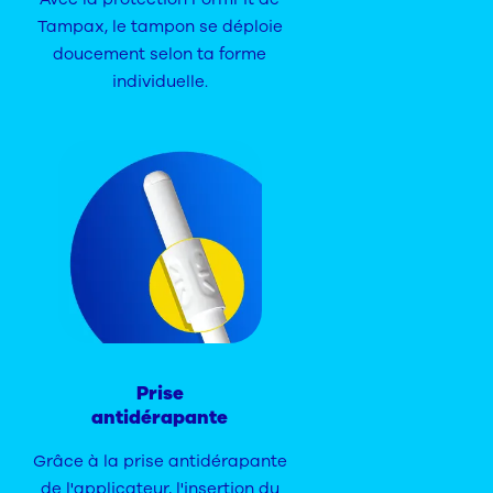
Tampax, le tampon se déploie
doucement selon ta forme
individuelle.
Prise
antidérapante
Grâce à la prise antidérapante
de l'applicateur, l'insertion du