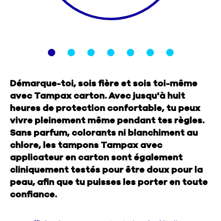
Nous contacter
Sélecteur de pays
Démarque-toi, sois fière et sois toi-même
avec Tampax carton. Avec jusqu'à huit
heures de protection confortable, tu peux
vivre pleinement même pendant tes règles.
Sans parfum, colorants ni blanchiment au
chlore, les tampons Tampax avec
applicateur en carton sont également
cliniquement testés pour être doux pour la
peau, afin que tu puisses les porter en toute
confiance.