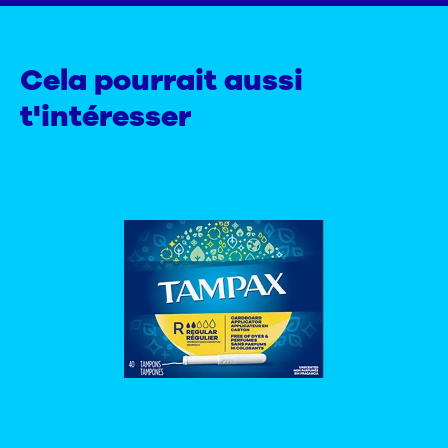
Cela pourrait aussi
t'intéresser