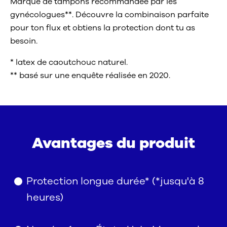
Marque de tampons recommandée par les
gynécologues**. Découvre la combinaison parfaite
pour ton flux et obtiens la protection dont tu as
besoin.
* latex de caoutchouc naturel.
** basé sur une enquête réalisée en 2020.
Avantages du produit
Protection longue durée* (*jusqu'à 8
heures)