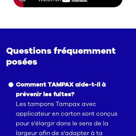
Questions fréquemment
posées
Comment TAMPAX aide-t-il à
prévenir les fuites?
Les tampons Tampax avec
applicateur en carton sont conçus
pour s'élargir dans le sens de la
largeur afin de s'adapter à ta