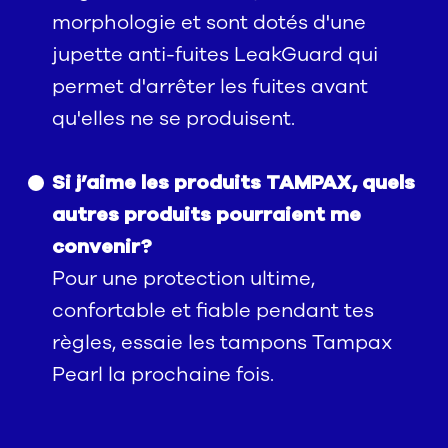
morphologie et sont dotés d'une
jupette anti-fuites LeakGuard qui
permet d'arrêter les fuites avant
qu'elles ne se produisent.
Si j’aime les produits TAMPAX, quels
autres produits pourraient me
convenir?
Pour une protection ultime,
confortable et fiable pendant tes
règles, essaie les tampons Tampax
Pearl la prochaine fois.