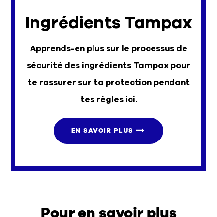
Ingrédients Tampax
Apprends-en plus sur le processus de
sécurité des ingrédients Tampax pour
te rassurer sur ta protection pendant
tes règles ici.
EN SAVOIR PLUS
Pour en savoir plus