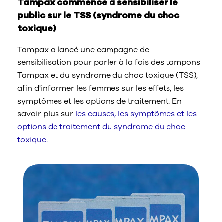
Tampax commence à sensibiliser le
public sur le TSS (syndrome du choc
toxique)
Tampax a lancé une campagne de
sensibilisation pour parler à la fois des tampons
Tampax et du syndrome du choc toxique (TSS),
afin d'informer les femmes sur les effets, les
symptômes et les options de traitement. En
savoir plus sur
les causes, les symptômes et les
options de traitement du syndrome du choc
toxique.