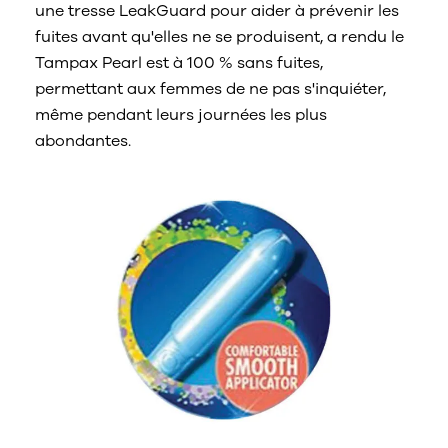
une tresse LeakGuard pour aider à prévenir les
fuites avant qu'elles ne se produisent, a rendu le
Tampax Pearl est à 100 % sans fuites,
permettant aux femmes de ne pas s'inquiéter,
même pendant leurs journées les plus
abondantes.