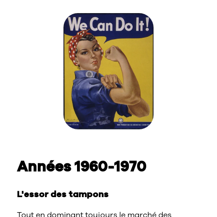
Années 1960-1970
L'essor des tampons
Tout en dominant toujours le marché des