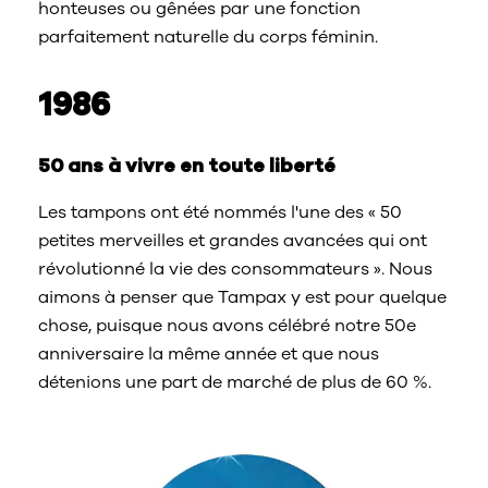
honteuses ou gênées par une fonction
parfaitement naturelle du corps féminin.
1986
50 ans à vivre en toute liberté
Les tampons ont été nommés l'une des « 50
petites merveilles et grandes avancées qui ont
révolutionné la vie des consommateurs ». Nous
aimons à penser que Tampax y est pour quelque
chose, puisque nous avons célébré notre 50e
anniversaire la même année et que nous
détenions une part de marché de plus de 60 %.