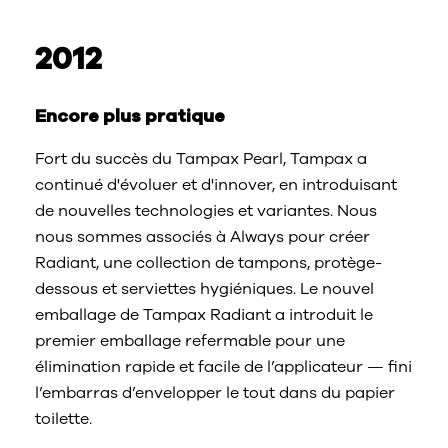
2012
Encore plus pratique
Fort du succès du Tampax Pearl, Tampax a
continué d'évoluer et d'innover, en introduisant
de nouvelles technologies et variantes. Nous
nous sommes associés à Always pour créer
Radiant, une collection de tampons, protège-
dessous et serviettes hygiéniques. Le nouvel
emballage de Tampax Radiant a introduit le
premier emballage refermable pour une
élimination rapide et facile de l’applicateur — fini
l’embarras d’envelopper le tout dans du papier
toilette.