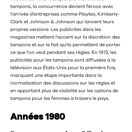
tampons, la concurrence devient féroce avec
l’arrivée d’entreprises comme Playtex, Kimberly-
Clark et Johnson & Johnson qui lancent leurs
propres versions. Les publicités dans les
magazines mettent l'accent sur la discrétion des
tampons et sur le fait qu'ils permettent de porter
ce que l'on veut pendant ses règles. En 1972, les
publicités pour les tampons sont diffusées à la
télévision aux États-Unis pour la première fois,
marquant une étape importante dans la
normalisation des discussions sur les règles et
en apportant plus de visibilité sur les options de
tampons pour les femmes à travers le pays.
Années 1980