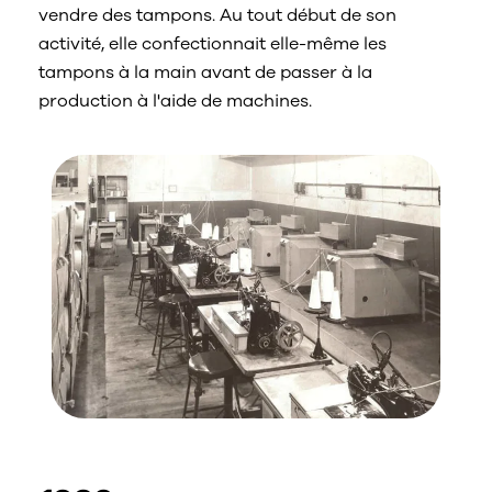
vendre des tampons. Au tout début de son
activité, elle confectionnait elle-même les
tampons à la main avant de passer à la
production à l'aide de machines.