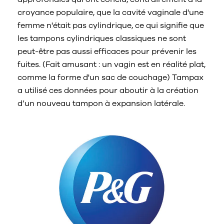
croyance populaire, que la cavité vaginale d'une
femme n'était pas cylindrique, ce qui signifie que
les tampons cylindriques classiques ne sont
peut-être pas aussi efficaces pour prévenir les
fuites. (Fait amusant : un vagin est en réalité plat,
comme la forme d'un sac de couchage) Tampax
a utilisé ces données pour aboutir à la création
d’un nouveau tampon à expansion latérale.