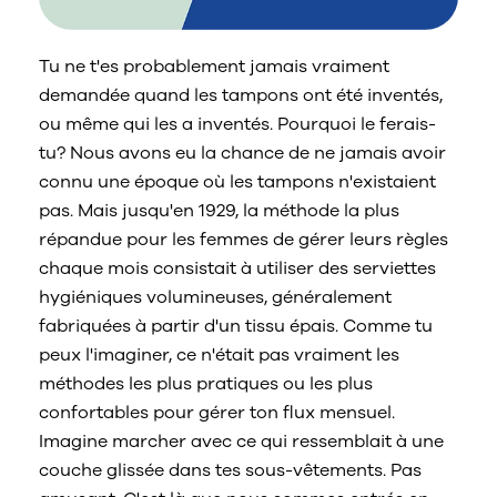
Nous contacter
Sélecteur de pays
Tu ne t'es probablement jamais vraiment
demandée quand les tampons ont été inventés,
ou même qui les a inventés. Pourquoi le ferais-
tu? Nous avons eu la chance de ne jamais avoir
connu une époque où les tampons n'existaient
pas. Mais jusqu'en 1929, la méthode la plus
répandue pour les femmes de gérer leurs règles
chaque mois consistait à utiliser des serviettes
hygiéniques volumineuses, généralement
fabriquées à partir d'un tissu épais. Comme tu
peux l'imaginer, ce n'était pas vraiment les
méthodes les plus pratiques ou les plus
confortables pour gérer ton flux mensuel.
Imagine marcher avec ce qui ressemblait à une
couche glissée dans tes sous-vêtements. Pas