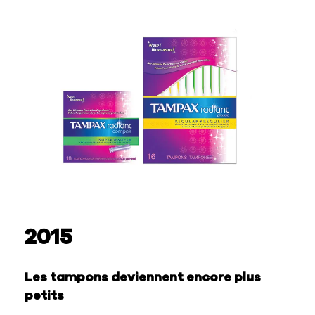
2015
Les tampons deviennent encore plus
petits