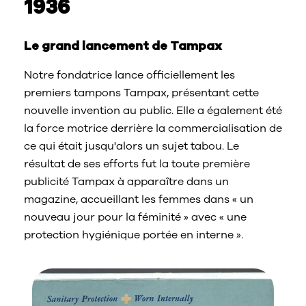
1936
Le grand lancement de Tampax
Notre fondatrice lance officiellement les
premiers tampons Tampax, présentant cette
nouvelle invention au public. Elle a également été
la force motrice derrière la commercialisation de
ce qui était jusqu'alors un sujet tabou. Le
résultat de ses efforts fut la toute première
publicité Tampax à apparaître dans un
magazine, accueillant les femmes dans « un
nouveau jour pour la féminité » avec « une
protection hygiénique portée en interne ».