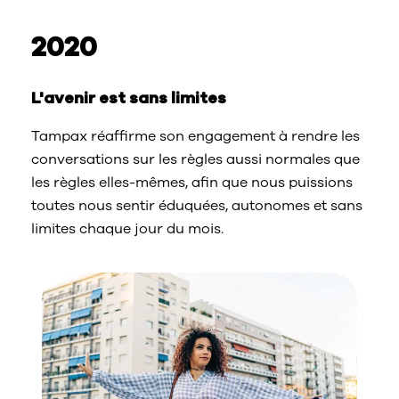
2020
L'avenir est sans limites
Tampax réaffirme son engagement à rendre les
conversations sur les règles aussi normales que
les règles elles-mêmes, afin que nous puissions
toutes nous sentir éduquées, autonomes et sans
limites chaque jour du mois.