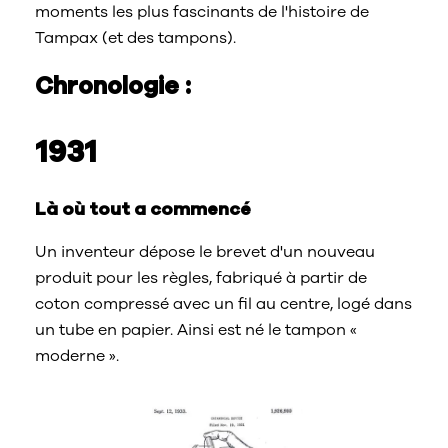
moments les plus fascinants de l'histoire de
Tampax (et des tampons).
Chronologie :
1931
Là où tout a commencé
Un inventeur dépose le brevet d'un nouveau
produit pour les règles, fabriqué à partir de
coton compressé avec un fil au centre, logé dans
un tube en papier. Ainsi est né le tampon «
moderne ».