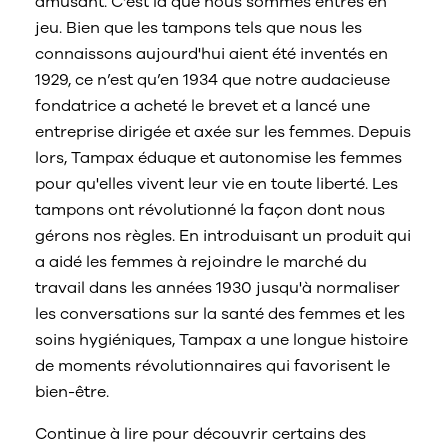
amusant. C'est là que nous sommes entrés en
jeu. Bien que les tampons tels que nous les
connaissons aujourd'hui aient été inventés en
1929, ce n’est qu’en 1934 que notre audacieuse
fondatrice a acheté le brevet et a lancé une
entreprise dirigée et axée sur les femmes. Depuis
lors, Tampax éduque et autonomise les femmes
pour qu'elles vivent leur vie en toute liberté. Les
tampons ont révolutionné la façon dont nous
gérons nos règles. En introduisant un produit qui
a aidé les femmes à rejoindre le marché du
travail dans les années 1930 jusqu'à normaliser
les conversations sur la santé des femmes et les
soins hygiéniques, Tampax a une longue histoire
de moments révolutionnaires qui favorisent le
bien-être.
Continue à lire pour découvrir certains des