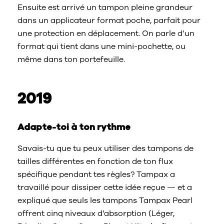
Ensuite est arrivé un tampon pleine grandeur
dans un applicateur format poche, parfait pour
une protection en déplacement. On parle d’un
format qui tient dans une mini-pochette, ou
même dans ton portefeuille.
2019
Adapte-toi à ton rythme
Savais-tu que tu peux utiliser des tampons de
tailles différentes en fonction de ton flux
spécifique pendant tes règles? Tampax a
travaillé pour dissiper cette idée reçue — et a
expliqué que seuls les tampons Tampax Pearl
offrent cinq niveaux d’absorption (Léger,