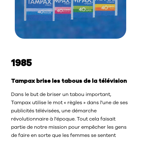
1985
Tampax brise les tabous de la télévision
Dans le but de briser un tabou important,
Tampax utilise le mot « règles » dans l'une de ses
publicités télévisées, une démarche
révolutionnaire à l'époque. Tout cela faisait
partie de notre mission pour empêcher les gens
de faire en sorte que les femmes se sentent