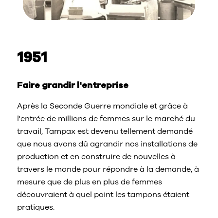
1951
Faire grandir l'entreprise
Après la Seconde Guerre mondiale et grâce à
l'entrée de millions de femmes sur le marché du
travail, Tampax est devenu tellement demandé
que nous avons dû agrandir nos installations de
production et en construire de nouvelles à
travers le monde pour répondre à la demande, à
mesure que de plus en plus de femmes
découvraient à quel point les tampons étaient
pratiques.