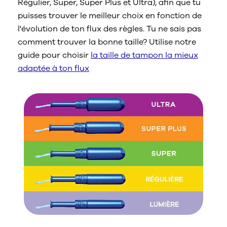
Régulier, Super, Super Plus et Ultra), afin que tu
puisses trouver le meilleur choix en fonction de
l'évolution de ton flux des règles. Tu ne sais pas
comment trouver la bonne taille? Utilise notre
guide pour choisir
la taille de tampon la mieux
adaptée à ton flux