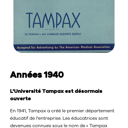
Années 1940
L'Université Tampax est désormais
ouverte
En 1941, Tampax a créé le premier département
éducatif de l'entreprise. Les éducatrices sont
devenues connues sous le nom de « Tampax