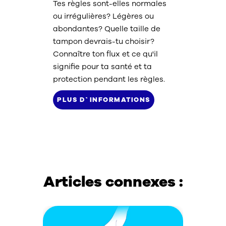
Tes règles sont-elles normales
ou irrégulières? Légères ou
abondantes? Quelle taille de
tampon devrais-tu choisir?
Connaître ton flux et ce qu'il
signifie pour ta santé et ta
protection pendant les règles.
PLUS D`INFORMATIONS
Articles connexes :