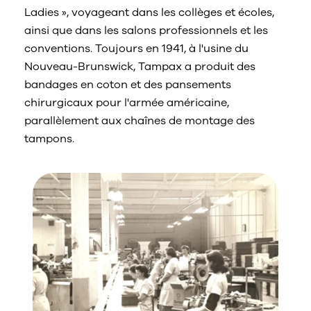
Ladies », voyageant dans les collèges et écoles,
ainsi que dans les salons professionnels et les
conventions. Toujours en 1941, à l'usine du
Nouveau-Brunswick, Tampax a produit des
bandages en coton et des pansements
chirurgicaux pour l'armée américaine,
parallèlement aux chaînes de montage des
tampons.