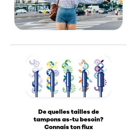
De quelles tailles de
tampons as-tu besoin?
Connais ton flux