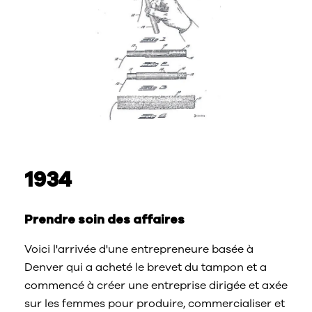
1934
Prendre soin des affaires
Voici l'arrivée d'une entrepreneure basée à
Denver qui a acheté le brevet du tampon et a
commencé à créer une entreprise dirigée et axée
sur les femmes pour produire, commercialiser et