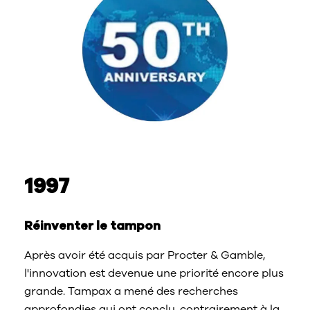
1997
Réinventer le tampon
Après avoir été acquis par Procter & Gamble,
l'innovation est devenue une priorité encore plus
grande. Tampax a mené des recherches
approfondies qui ont conclu, contrairement à la