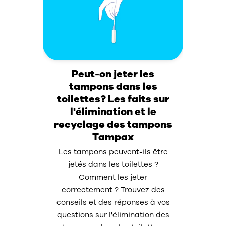
Peut-on jeter les
tampons dans les
toilettes? Les faits sur
l'élimination et le
recyclage des tampons
Tampax
Les tampons peuvent-ils être
jetés dans les toilettes ?
Comment les jeter
correctement ? Trouvez des
conseils et des réponses à vos
questions sur l'élimination des