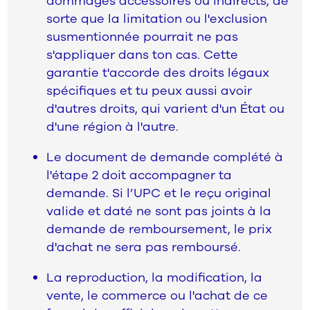
dommages accessoires ou indirects, de
sorte que la limitation ou l'exclusion
susmentionnée pourrait ne pas
s'appliquer dans ton cas. Cette
garantie t'accorde des droits légaux
spécifiques et tu peux aussi avoir
d'autres droits, qui varient d'un État ou
d'une région à l'autre.
Le document de demande complété à
l'étape 2 doit accompagner ta
demande. Si l’UPC et le reçu original
valide et daté ne sont pas joints à la
demande de remboursement, le prix
d'achat ne sera pas remboursé.
La reproduction, la modification, la
vente, le commerce ou l'achat de ce