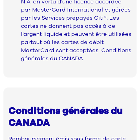
N.A. en vertu d'une licence accordée
par MasterCard International et gérées
par les Services prépayés Citi®. Les
cartes ne donnent pas accès à de
l'argent liquide et peuvent être utilisées
partout où les cartes de débit
MasterCard sont acceptées. Conditions
générales du CANADA
Conditions générales du
CANADA
Remboursement émis sous forme de carte