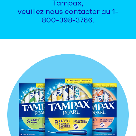
Tampax,
veuillez nous contacter au 1-
800-398-3766.