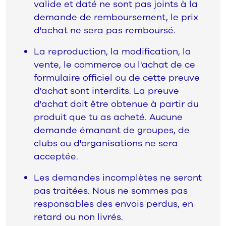
valide et daté ne sont pas joints à la
demande de remboursement, le prix
d'achat ne sera pas remboursé.
La reproduction, la modification, la
vente, le commerce ou l'achat de ce
formulaire officiel ou de cette preuve
d'achat sont interdits. La preuve
d'achat doit être obtenue à partir du
produit que tu as acheté. Aucune
demande émanant de groupes, de
clubs ou d'organisations ne sera
acceptée.
Les demandes incomplètes ne seront
pas traitées. Nous ne sommes pas
responsables des envois perdus, en
retard ou non livrés.