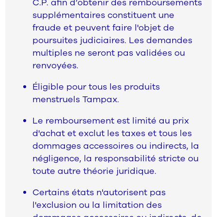
C.P. afin d’obtenir des remboursements
supplémentaires constituent une
fraude et peuvent faire l'objet de
poursuites judiciaires. Les demandes
multiples ne seront pas validées ou
renvoyées.
Éligible pour tous les produits
menstruels Tampax.
Le remboursement est limité au prix
d'achat et exclut les taxes et tous les
dommages accessoires ou indirects, la
négligence, la responsabilité stricte ou
toute autre théorie juridique.
Certains états n'autorisent pas
l'exclusion ou la limitation des