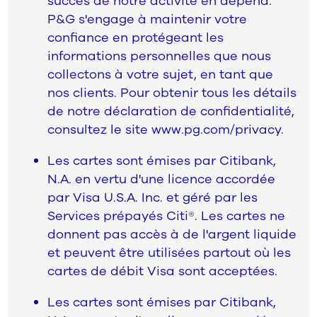
succès de notre activité en dépend.
P&G s'engage à maintenir votre
confiance en protégeant les
informations personnelles que nous
collectons à votre sujet, en tant que
nos clients. Pour obtenir tous les détails
de notre déclaration de confidentialité,
consultez le site www.pg.com/privacy.
Les cartes sont émises par Citibank,
N.A. en vertu d'une licence accordée
par Visa U.S.A. Inc. et géré par les
Services prépayés Citi®. Les cartes ne
donnent pas accès à de l'argent liquide
et peuvent être utilisées partout où les
cartes de débit Visa sont acceptées.
Les cartes sont émises par Citibank,