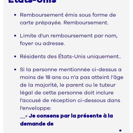
États-Unis
Remboursement émis sous forme de
carte prépayée. Remboursement.
Limite d'un remboursement par nom,
foyer ou adresse.
Résidents des États-Unis uniquement..
Si la personne mentionnée ci-dessus a
moins de 18 ans ou n’a pas atteint l’âge
de la majorité, le parent ou le tuteur
légal de cette personne doit inclure
l'accusé de réception ci-dessous dans
l'enveloppe:
__«
Je consens par la présente à la
demande de
______________________________ *