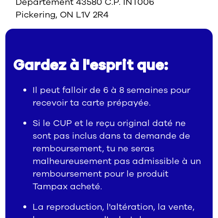
Département 43580 C.P. INT006
Pickering, ON L1V 2R4
Gardez à l'esprit que:
Il peut falloir de 6 à 8 semaines pour
recevoir ta carte prépayée.
Si le CUP et le reçu original daté ne
sont pas inclus dans ta demande de
remboursement, tu ne seras
malheureusement pas admissible à un
remboursement pour le produit
Tampax acheté.
La reproduction, l'altération, la vente,