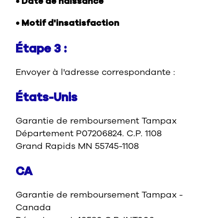
• Date de naissance
• Motif d'insatisfaction
Étape 3 :
Envoyer à l'adresse correspondante :
États-Unis
Garantie de remboursement Tampax
Département P07206824. C.P. 1108
Grand Rapids MN 55745-1108
CA
Garantie de remboursement Tampax -
Canada