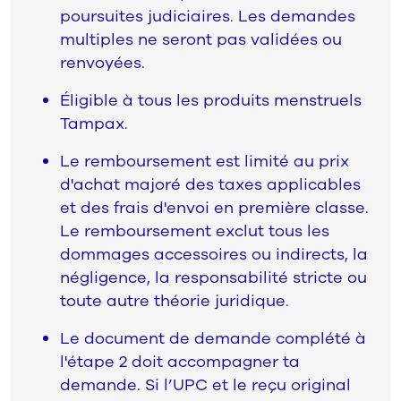
poursuites judiciaires. Les demandes
multiples ne seront pas validées ou
renvoyées.
Éligible à tous les produits menstruels
Tampax.
Le remboursement est limité au prix
d'achat majoré des taxes applicables
et des frais d'envoi en première classe.
Le remboursement exclut tous les
dommages accessoires ou indirects, la
négligence, la responsabilité stricte ou
toute autre théorie juridique.
Le document de demande complété à
l'étape 2 doit accompagner ta
demande. Si l’UPC et le reçu original