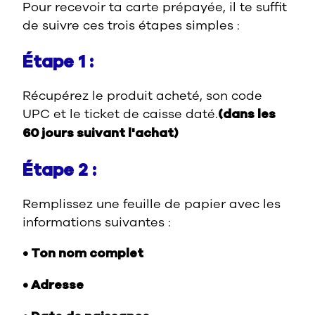
Pour recevoir ta carte prépayée, il te suffit
de suivre ces trois étapes simples :
Étape 1 :
Récupérez le produit acheté, son code
UPC et le ticket de caisse daté.
(dans les
60 jours suivant l'achat)
Étape 2 :
Remplissez une feuille de papier avec les
informations suivantes :
• Ton nom complet
• Adresse