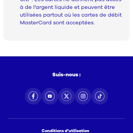
à de l'argent liquide et peuvent être
utilisées partout où les cartes de débit
MasterCard sont acceptées.
Suis-nous :
Conditions d’utilisation