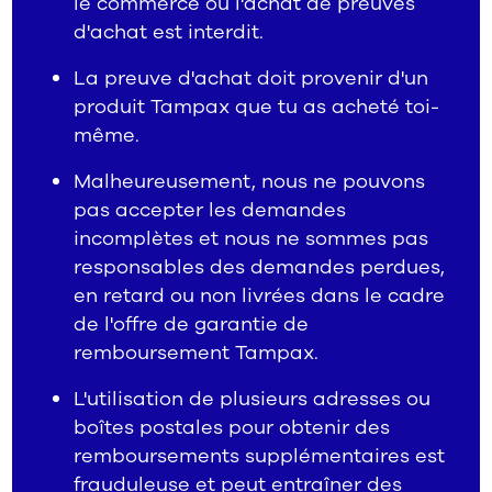
le commerce ou l'achat de preuves
d'achat est interdit.
La preuve d'achat doit provenir d'un
produit Tampax que tu as acheté toi-
même.
Malheureusement, nous ne pouvons
pas accepter les demandes
incomplètes et nous ne sommes pas
responsables des demandes perdues,
en retard ou non livrées dans le cadre
de l'offre de garantie de
remboursement Tampax.
L'utilisation de plusieurs adresses ou
boîtes postales pour obtenir des
remboursements supplémentaires est
frauduleuse et peut entraîner des