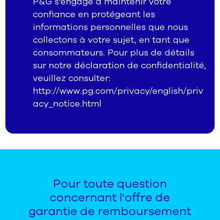
P&G s'engage à maintenir votre
confiance en protégeant les
informations personnelles que nous
collectons à votre sujet, en tant que
consommateurs. Pour plus de détails
sur notre déclaration de confidentialité,
veuillez consulter:
http://www.pg.com/privacy/english/priv
acy_notice.html
Pour toute question
concernant l'offre de
garantie de remboursement