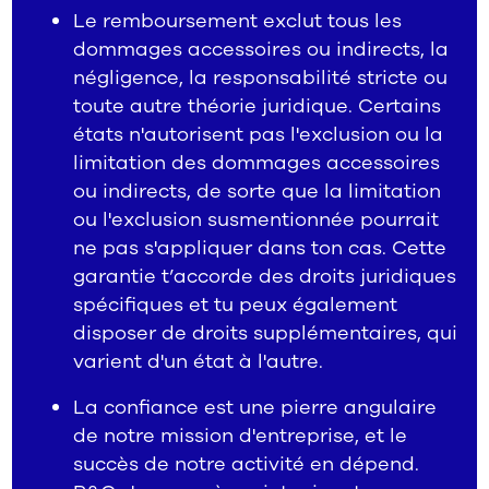
Le remboursement exclut tous les
dommages accessoires ou indirects, la
négligence, la responsabilité stricte ou
toute autre théorie juridique. Certains
états n'autorisent pas l'exclusion ou la
limitation des dommages accessoires
ou indirects, de sorte que la limitation
ou l'exclusion susmentionnée pourrait
ne pas s'appliquer dans ton cas. Cette
garantie t’accorde des droits juridiques
spécifiques et tu peux également
disposer de droits supplémentaires, qui
varient d'un état à l'autre.
La confiance est une pierre angulaire
de notre mission d'entreprise, et le
succès de notre activité en dépend.