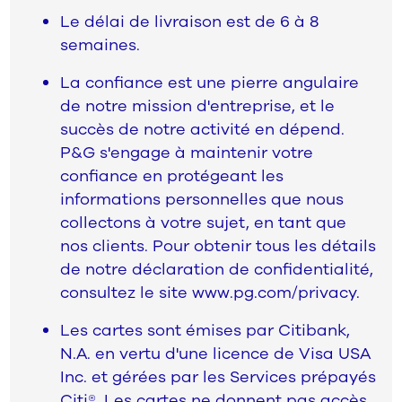
Le délai de livraison est de 6 à 8
semaines.
La confiance est une pierre angulaire
de notre mission d'entreprise, et le
succès de notre activité en dépend.
P&G s'engage à maintenir votre
confiance en protégeant les
informations personnelles que nous
collectons à votre sujet, en tant que
nos clients. Pour obtenir tous les détails
de notre déclaration de confidentialité,
consultez le site www.pg.com/privacy.
Les cartes sont émises par Citibank,
N.A. en vertu d'une licence de Visa USA
Inc. et gérées par les Services prépayés
Citi®. Les cartes ne donnent pas accès