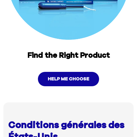
Find the Right Product
HELP ME CHOOSE
Conditions générales des