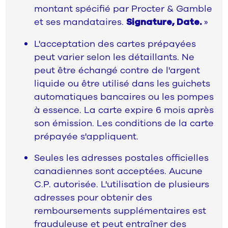
montant spécifié par Procter & Gamble
et ses mandataires.
»
Signature, Date.
L'acceptation des cartes prépayées
peut varier selon les détaillants. Ne
peut être échangé contre de l'argent
liquide ou être utilisé dans les guichets
automatiques bancaires ou les pompes
à essence. La carte expire 6 mois après
son émission. Les conditions de la carte
prépayée s'appliquent.
Seules les adresses postales officielles
canadiennes sont acceptées. Aucune
C.P. autorisée. L'utilisation de plusieurs
adresses pour obtenir des
remboursements supplémentaires est
frauduleuse et peut entraîner des