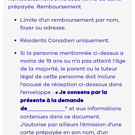
prépayée. Remboursement
Limite d'un remboursement par nom,
foyer ou adresse.
Résidents Canadien uniquement.
Si la personne mentionnée ci-dessus a
moins de 19 ans ou n’a pas atteint l’âge
de la majorité, le parent ou le tuteur
légal de cette personne doit inclure
l'accusé de réception ci-dessous dans
l'enveloppe :
« Je consens par la
présente à la demande
______________* et aux informations
de
contenues dans ce document.
J'autorise par ailleurs l'émission d'une
carte prépayée en son nom, d'un