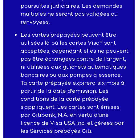
poursuites judiciaires. Les demandes
multiples ne seront pas validées ou
renvoyées.
Les cartes prépayées peuvent être
utilisées là où les cartes Visa® sont
acceptées, cependant elles ne peuvent
pas être échangées contre de l'argent,
ni utilisées aux guichets automatiques
bancaires ou aux pompes à essence.
Ta carte prépayée expirera six mois à
partir de la date d'émission. Les
conditions de la carte prépayée
s'appliquent. Les cartes sont émises
par Citibank, N.A. en vertu d'une
licence de Visa USA Inc. et gérées par
les Services prépayés Citi.