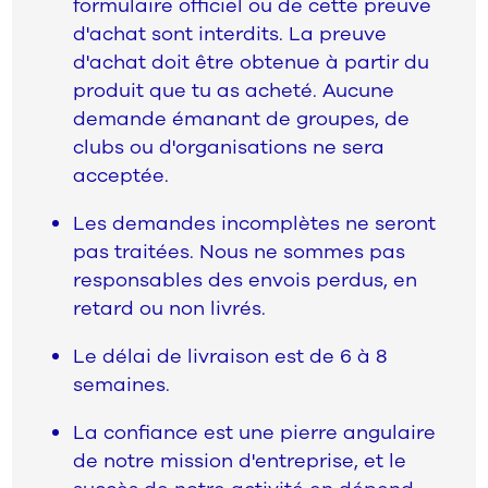
formulaire officiel ou de cette preuve
d'achat sont interdits. La preuve
d'achat doit être obtenue à partir du
produit que tu as acheté. Aucune
demande émanant de groupes, de
clubs ou d'organisations ne sera
acceptée.
Les demandes incomplètes ne seront
pas traitées. Nous ne sommes pas
responsables des envois perdus, en
retard ou non livrés.
Le délai de livraison est de 6 à 8
semaines.
La confiance est une pierre angulaire
de notre mission d'entreprise, et le