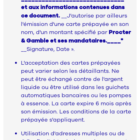
et aux informations contenues dans
__J'autorise par ailleurs
ce document.
l'émission d'une carte prépayée en son
nom, d'un montant spécifié par
Procter
& Gamble et ses mandataires.____*
__Signature, Date ».
L'acceptation des cartes prépayées
peut varier selon les détaillants. Ne
peut être échangé contre de l'argent
liquide ou être utilisé dans les guichets
automatiques bancaires ou les pompes
à essence. La carte expire 6 mois après
son émission. Les conditions de la carte
prépayée s'appliquent.
Utilisation d'adresses multiples ou de